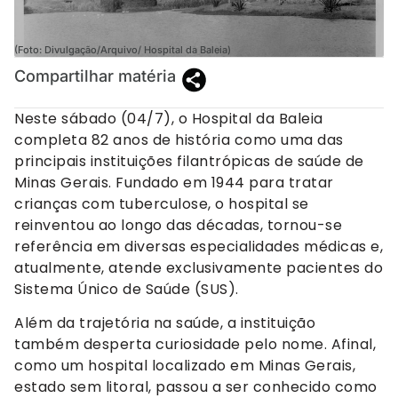
(Foto: Divulgação/Arquivo/ Hospital da Baleia)
Compartilhar matéria
Neste sábado (04/7), o Hospital da Baleia
completa 82 anos de história como uma das
principais instituições filantrópicas de saúde de
Minas Gerais. Fundado em 1944 para tratar
crianças com tuberculose, o hospital se
reinventou ao longo das décadas, tornou-se
referência em diversas especialidades médicas e,
atualmente, atende exclusivamente pacientes do
Sistema Único de Saúde (SUS).
Além da trajetória na saúde, a instituição
também desperta curiosidade pelo nome. Afinal,
como um hospital localizado em Minas Gerais,
estado sem litoral, passou a ser conhecido como