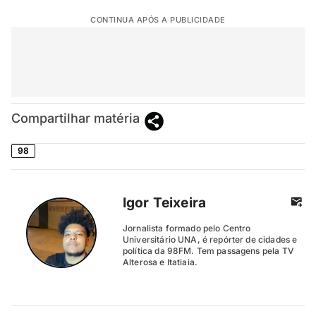
CONTINUA APÓS A PUBLICIDADE
Compartilhar matéria
98
Igor Teixeira
Jornalista formado pelo Centro
Universitário UNA, é repórter de cidades e
política da 98FM. Tem passagens pela TV
Alterosa e Itatiaia.