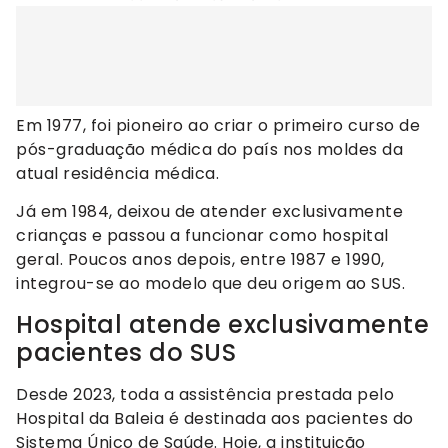
Em 1977, foi pioneiro ao criar o primeiro curso de
pós-graduação médica do país nos moldes da
atual residência médica.
Já em 1984, deixou de atender exclusivamente
crianças e passou a funcionar como hospital
geral. Poucos anos depois, entre 1987 e 1990,
integrou-se ao modelo que deu origem ao SUS.
Hospital atende exclusivamente
pacientes do SUS
Desde 2023, toda a assistência prestada pelo
Hospital da Baleia é destinada aos pacientes do
Sistema Único de Saúde. Hoje, a instituição