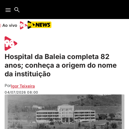
Ao vivo
Hospital da Baleia completa 82
anos; conheça a origem do nome
da instituição
Por
Igor Teixeira
04/07/2026
08:00