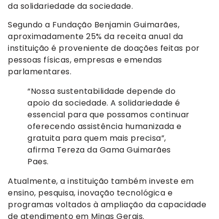
da solidariedade da sociedade.
Segundo a Fundação Benjamin Guimarães,
aproximadamente 25% da receita anual da
instituição é proveniente de doações feitas por
pessoas físicas, empresas e emendas
parlamentares.
“Nossa sustentabilidade depende do
apoio da sociedade. A solidariedade é
essencial para que possamos continuar
oferecendo assistência humanizada e
gratuita para quem mais precisa”,
afirma Tereza da Gama Guimarães
Paes.
Atualmente, a instituição também investe em
ensino, pesquisa, inovação tecnológica e
programas voltados à ampliação da capacidade
de atendimento em Minas Gerais.