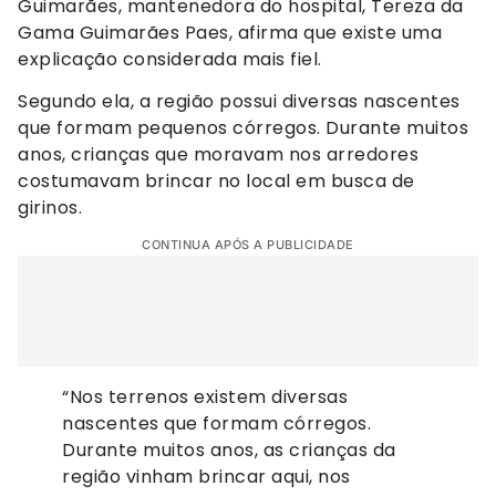
Guimarães, mantenedora do hospital, Tereza da
Gama Guimarães Paes, afirma que existe uma
explicação considerada mais fiel.
Segundo ela, a região possui diversas nascentes
que formam pequenos córregos. Durante muitos
anos, crianças que moravam nos arredores
costumavam brincar no local em busca de
girinos.
CONTINUA APÓS A PUBLICIDADE
“Nos terrenos existem diversas
nascentes que formam córregos.
Durante muitos anos, as crianças da
região vinham brincar aqui, nos