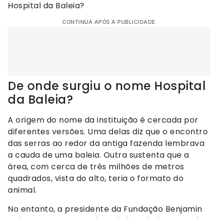
Hospital da Baleia?
CONTINUA APÓS A PUBLICIDADE
De onde surgiu o nome Hospital
da Baleia?
A origem do nome da instituição é cercada por
diferentes versões. Uma delas diz que o encontro
das serras ao redor da antiga fazenda lembrava
a cauda de uma baleia. Outra sustenta que a
área, com cerca de três milhões de metros
quadrados, vista do alto, teria o formato do
animal.
No entanto, a presidente da Fundação Benjamin