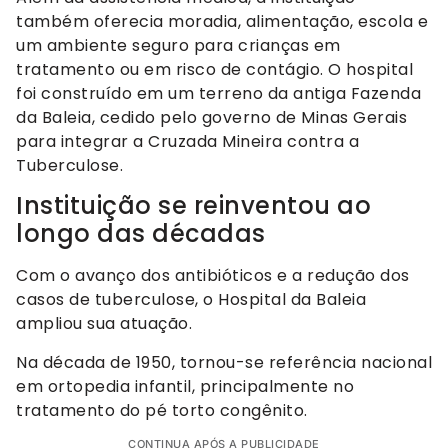
também oferecia moradia, alimentação, escola e
um ambiente seguro para crianças em
tratamento ou em risco de contágio. O hospital
foi construído em um terreno da antiga Fazenda
da Baleia, cedido pelo governo de Minas Gerais
para integrar a Cruzada Mineira contra a
Tuberculose.
Instituição se reinventou ao
longo das décadas
Com o avanço dos antibióticos e a redução dos
casos de tuberculose, o Hospital da Baleia
ampliou sua atuação.
Na década de 1950, tornou-se referência nacional
em ortopedia infantil, principalmente no
tratamento do pé torto congênito.
CONTINUA APÓS A PUBLICIDADE