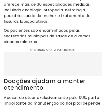
oferece mais de 30 especialidades médicas,
incluindo oncologia, ortopedia, nefrologia,
pediatria, saúde da mulher e tratamento de
fissuras labiopalatinas.
Os pacientes são encaminhados pelas
secretarias municipais de saúde de diversas
cidades mineiras.
CONTINUA APÓS A PUBLICIDADE
Doações ajudam a manter
atendimento
Apesar de atuar exclusivamente pelo SUS, parte
importante da manutenção do hospital depende