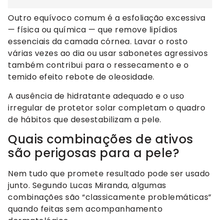
Outro equívoco comum é a esfoliação excessiva
— física ou química — que remove lipídios
essenciais da camada córnea. Lavar o rosto
várias vezes ao dia ou usar sabonetes agressivos
também contribui para o ressecamento e o
temido efeito rebote de oleosidade.
A ausência de hidratante adequado e o uso
irregular de protetor solar completam o quadro
de hábitos que desestabilizam a pele.
Quais combinações de ativos
são perigosas para a pele?
Nem tudo que promete resultado pode ser usado
junto. Segundo Lucas Miranda, algumas
combinações são “classicamente problemáticas”
quando feitas sem acompanhamento