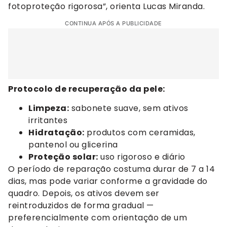
fotoproteção rigorosa”, orienta Lucas Miranda.
CONTINUA APÓS A PUBLICIDADE
Protocolo de recuperação da pele:
Limpeza:
sabonete suave, sem ativos
irritantes
Hidratação:
produtos com ceramidas,
pantenol ou glicerina
Proteção solar:
uso rigoroso e diário
O período de reparação costuma durar de 7 a 14
dias, mas pode variar conforme a gravidade do
quadro. Depois, os ativos devem ser
reintroduzidos de forma gradual —
preferencialmente com orientação de um