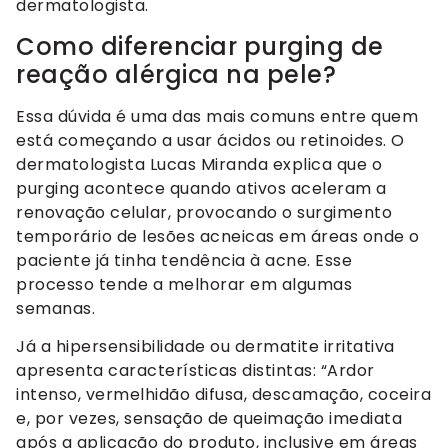
dermatologista.
Como diferenciar purging de
reação alérgica na pele?
Essa dúvida é uma das mais comuns entre quem
está começando a usar ácidos ou retinoides. O
dermatologista Lucas Miranda explica que o
purging acontece quando ativos aceleram a
renovação celular, provocando o surgimento
temporário de lesões acneicas em áreas onde o
paciente já tinha tendência à acne. Esse
processo tende a melhorar em algumas
semanas.
Já a hipersensibilidade ou dermatite irritativa
apresenta características distintas: “Ardor
intenso, vermelhidão difusa, descamação, coceira
e, por vezes, sensação de queimação imediata
após a aplicação do produto, inclusive em áreas