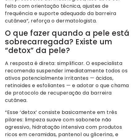
feito com orientação técnica, ajustes de
frequência e suporte adequado da barreira
cutânea”, reforça o dermatologista.
O que fazer quando a pele está
sobrecarregada? Existe um
“detox” da pele?
A resposta é direta: simplificar. O especialista
recomenda suspender imediatamente todos os
ativos potencialmente irritantes — ácidos,
retinoides e esfoliantes — e adotar o que chama
de protocolo de recuperação da barreira
cutânea.
“Esse ‘detox’ consiste basicamente em três
pilares: limpeza suave com sabonete não
agressivo, hidratação intensiva com produtos
ricos em ceramidas, pantenol ou glicerina, e