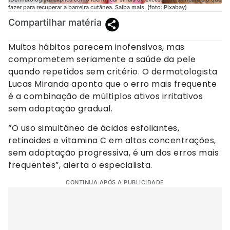
fazer para recuperar a barreira cutânea. Saiba mais. (foto: Pixabay)
Compartilhar matéria
Muitos hábitos parecem inofensivos, mas
comprometem seriamente a saúde da pele
quando repetidos sem critério. O dermatologista
Lucas Miranda aponta que o erro mais frequente
é a combinação de múltiplos ativos irritativos
sem adaptação gradual.
“O uso simultâneo de ácidos esfoliantes,
retinoides e vitamina C em altas concentrações,
sem adaptação progressiva, é um dos erros mais
frequentes”, alerta o especialista.
CONTINUA APÓS A PUBLICIDADE