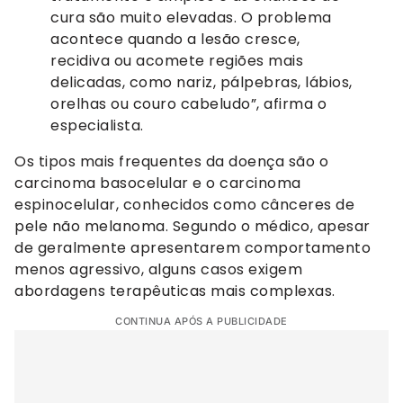
cura são muito elevadas. O problema
acontece quando a lesão cresce,
recidiva ou acomete regiões mais
delicadas, como nariz, pálpebras, lábios,
orelhas ou couro cabeludo”, afirma o
especialista.
Os tipos mais frequentes da doença são o
carcinoma basocelular e o carcinoma
espinocelular, conhecidos como cânceres de
pele não melanoma. Segundo o médico, apesar
de geralmente apresentarem comportamento
menos agressivo, alguns casos exigem
abordagens terapêuticas mais complexas.
CONTINUA APÓS A PUBLICIDADE