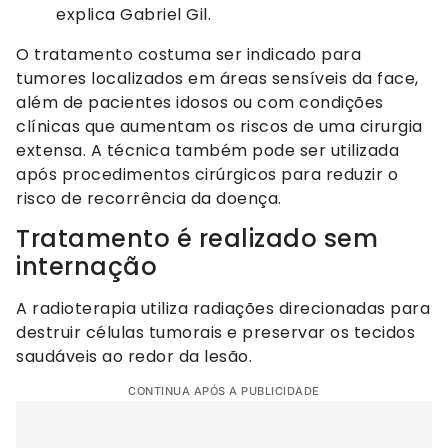
explica Gabriel Gil.
O tratamento costuma ser indicado para
tumores localizados em áreas sensíveis da face,
além de pacientes idosos ou com condições
clínicas que aumentam os riscos de uma cirurgia
extensa. A técnica também pode ser utilizada
após procedimentos cirúrgicos para reduzir o
risco de recorrência da doença.
Tratamento é realizado sem
internação
A radioterapia utiliza radiações direcionadas para
destruir células tumorais e preservar os tecidos
saudáveis ao redor da lesão.
CONTINUA APÓS A PUBLICIDADE