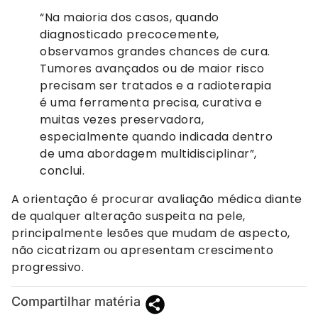
“Na maioria dos casos, quando
diagnosticado precocemente,
observamos grandes chances de cura.
Tumores avançados ou de maior risco
precisam ser tratados e a radioterapia
é uma ferramenta precisa, curativa e
muitas vezes preservadora,
especialmente quando indicada dentro
de uma abordagem multidisciplinar”,
conclui.
A orientação é procurar avaliação médica diante
de qualquer alteração suspeita na pele,
principalmente lesões que mudam de aspecto,
não cicatrizam ou apresentam crescimento
progressivo.
Compartilhar matéria