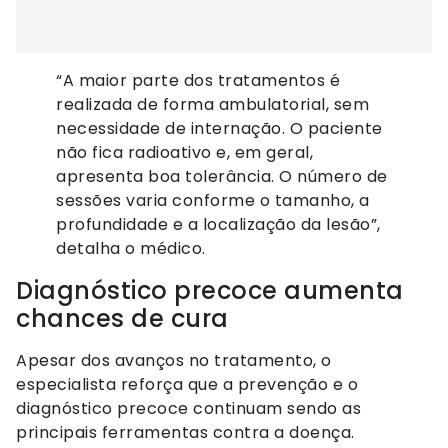
“A maior parte dos tratamentos é
realizada de forma ambulatorial, sem
necessidade de internação. O paciente
não fica radioativo e, em geral,
apresenta boa tolerância. O número de
sessões varia conforme o tamanho, a
profundidade e a localização da lesão”,
detalha o médico.
Diagnóstico precoce aumenta
chances de cura
Apesar dos avanços no tratamento, o
especialista reforça que a prevenção e o
diagnóstico precoce continuam sendo as
principais ferramentas contra a doença.