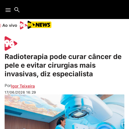
Ao vivo
Radioterapia pode curar câncer de
pele e evitar cirurgias mais
invasivas, diz especialista
Por
Igor Teixeira
17/06/2026
16:29