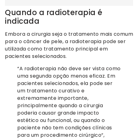
Quando a radioterapia é
indicada
Embora a cirurgia seja o tratamento mais comum
para o câncer de pele, a radioterapia pode ser
utilizada como tratamento principal em
pacientes selecionados.
“A radioterapia não deve ser vista como
uma segunda opção menos eficaz. Em
pacientes selecionados, ela pode ser
um tratamento curativo e
extremamente importante,
principalmente quando a cirurgia
poderia causar grande impacto
estético ou funcional, ou quando o
paciente não tem condições clínicas
para um procedimento cirúrgico”,