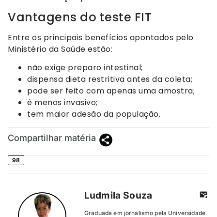
Vantagens do teste FIT
Entre os principais benefícios apontados pelo
Ministério da Saúde estão:
não exige preparo intestinal;
dispensa dieta restritiva antes da coleta;
pode ser feito com apenas uma amostra;
é menos invasivo;
tem maior adesão da população.
Compartilhar matéria
98
Ludmila Souza
Graduada em jornalismo pela Universidade