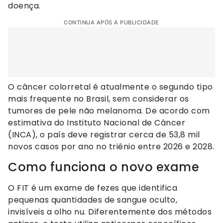
doença.
CONTINUA APÓS A PUBLICIDADE
O câncer colorretal é atualmente o segundo tipo
mais frequente no Brasil, sem considerar os
tumores de pele não melanoma. De acordo com
estimativa do Instituto Nacional de Câncer
(INCA), o país deve registrar cerca de 53,8 mil
novos casos por ano no triênio entre 2026 e 2028.
Como funciona o novo exame
O FIT é um exame de fezes que identifica
pequenas quantidades de sangue oculto,
invisíveis a olho nu. Diferentemente dos métodos