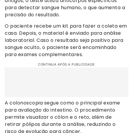
antigos, o teste utiliza anticorpos específicos
para detectar sangue humano, o que aumenta a
precisão do resultado.
O paciente recebe um kit para fazer a coleta em
casa. Depois, o material é enviado para análise
laboratorial. Caso o resultado seja positivo para
sangue oculto, o paciente será encaminhado
para exames complementares.
CONTINUA APÓS A PUBLICIDADE
A colonoscopia segue como o principal exame
para avaliação do intestino. O procedimento
permite visualizar o cólon e o reto, além de
retirar pólipos durante a análise, reduzindo o
risco de evolução para câncer.