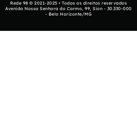
Rede 98 © 2021-2025 • Todos os direitos reservados
Avenida Nossa Senhora do Carmo, 99, Sion - 30.330-000
- Belo Horizonte/MG