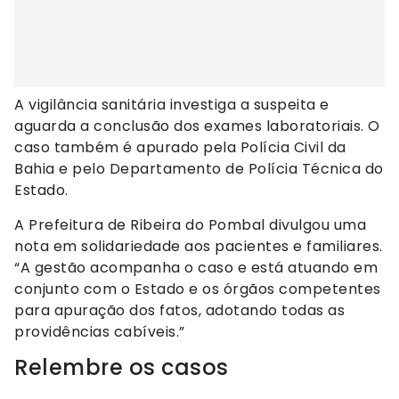
A vigilância sanitária investiga a suspeita e
aguarda a conclusão dos exames laboratoriais. O
caso também é apurado pela Polícia Civil da
Bahia e pelo Departamento de Polícia Técnica do
Estado.
A Prefeitura de Ribeira do Pombal divulgou uma
nota em solidariedade aos pacientes e familiares.
“A gestão acompanha o caso e está atuando em
conjunto com o Estado e os órgãos competentes
para apuração dos fatos, adotando todas as
providências cabíveis.”
Relembre os casos