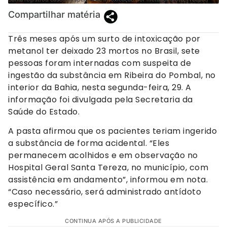
Compartilhar matéria
Três meses após um surto de intoxicação por
metanol ter deixado 23 mortos no Brasil, sete
pessoas foram internadas com suspeita de
ingestão da substância em Ribeira do Pombal, no
interior da Bahia, nesta segunda-feira, 29. A
informação foi divulgada pela Secretaria da
Saúde do Estado.
A pasta afirmou que os pacientes teriam ingerido
a substância de forma acidental. “Eles
permanecem acolhidos e em observação no
Hospital Geral Santa Tereza, no município, com
assistência em andamento”, informou em nota.
“Caso necessário, será administrado antídoto
específico.”
CONTINUA APÓS A PUBLICIDADE