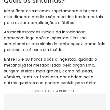
Quais os sintomas?
Identificar os sintomas rapidamente e buscar
atendimento médico são medidas fundamentais
para evitar complicações e óbitos.
As manifestações iniciais da intoxicação
começam logo após a ingestão. Elas são
semelhantes aos sinais de embriaguez, como fala
pastosa e reflexos diminuídos.
Entre 16 e 30 horas após a ingestão, quando o
metanol já foi metabolizado pelo organismo,
surgem efeitos mais graves, como náuseas,
vômitos, tontura, fraqueza, dor abdominal e
outros quadros que podem evoluir para óbito.
CONTINUA APÓS A PUBLICIDADE