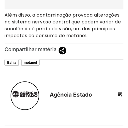
Além disso, a contaminação provoca alterações
no sistema nervoso central que podem variar de
sonolência à perda da visão, um dos principais
impactos do consumo de metanol.
Compartilhar matéria
Bahia
metanol
Agência Estado