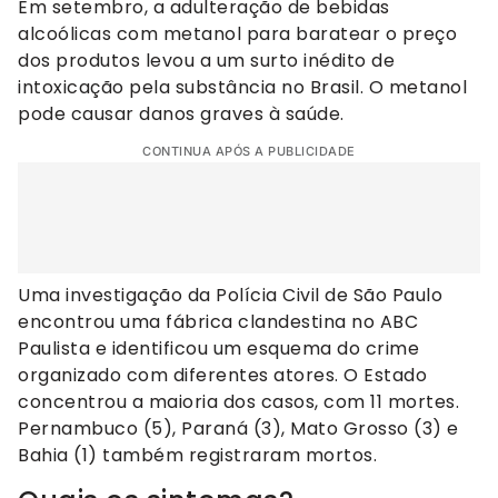
Em setembro, a adulteração de bebidas
alcoólicas com metanol para baratear o preço
dos produtos levou a um surto inédito de
intoxicação pela substância no Brasil. O metanol
pode causar danos graves à saúde.
CONTINUA APÓS A PUBLICIDADE
Uma investigação da Polícia Civil de São Paulo
encontrou uma fábrica clandestina no ABC
Paulista e identificou um esquema do crime
organizado com diferentes atores. O Estado
concentrou a maioria dos casos, com 11 mortes.
Pernambuco (5), Paraná (3), Mato Grosso (3) e
Bahia (1) também registraram mortos.