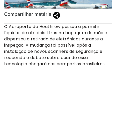
(Foto: Divulgação – Heathrow)
Compartilhar matéria
O Aeroporto de Heathrow passou a permitir
líquidos de até dois litros na bagagem de mão e
dispensou a retirada de eletrônicos durante a
inspeção. A mudança foi possível após a
instalação de novos scanners de segurança e
reacende o debate sobre quando essa
tecnologia chegará aos aeroportos brasileiros.