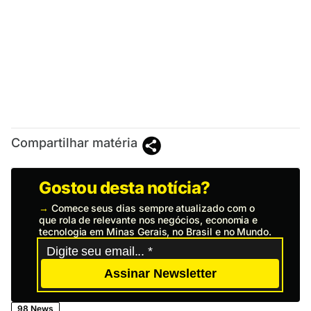
Compartilhar matéria
Gostou desta notícia?
→
Comece seus dias sempre atualizado com o
que rola de relevante nos negócios, economia e
tecnologia em Minas Gerais, no Brasil e no Mundo.
Assinar Newsletter
98 News