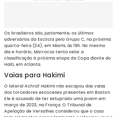
Os brasileiros são, justamente, os últimos
adversários da Escócia pelo Grupo C, na próxima
quarta-feira (24), em Miami, às 19h. No mesmo
dia e horário, Marrocos tenta selar a
classificação à próxima etapa da Copa diante do
Haiti, em Atlanta.
Vaias para Hakimi
O lateral Achraf Hakimi não escapou das vaias
dos torcedores escoceses presentes em Boston.
Ele é acusado de ter estuprado uma jovem em
março de 2023, na França. O Tribunal de
Apelação de Versalhes considerou que o caso