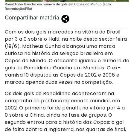
Ronaldinho Gaúcho em número de gols em Copas do Mundo (Foto:
Reprodução/Fifa)
Compartilhar matéria
Com os dois gols marcados na vitória do Brasil
por 3 a 0 sobre o Haiti, na noite desta sexta-feira
(19/6), Matheus Cunha alcançou uma marca
curiosa na história da seleção brasileira em
Copas do Mundo. O atacante igualou o número de
gols de Ronaldinho Gaúcho em Mundiais. O ex-
camisa 10 disputou as Copas de 2002 e 2006 e
marcou apenas duas vezes na competição.
Os dois gols de Ronaldinho aconteceram na
campanha do pentacampeonato mundial, em
2002. O primeiro foi de pênalti, na vitória por 4 a
0 sobre a China, ainda na fase de grupos. O
segundo entrou para a história das Copas: o gol
de falta contra a Inglaterra, nas quartas de final,