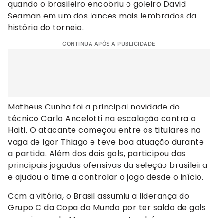
quando o brasileiro encobriu o goleiro David
Seaman em um dos lances mais lembrados da
história do torneio.
CONTINUA APÓS A PUBLICIDADE
Matheus Cunha foi a principal novidade do
técnico Carlo Ancelotti na escalação contra o
Haiti. O atacante começou entre os titulares na
vaga de Igor Thiago e teve boa atuação durante
a partida. Além dos dois gols, participou das
principais jogadas ofensivas da seleção brasileira
e ajudou o time a controlar o jogo desde o início.
Com a vitória, o Brasil assumiu a liderança do
Grupo C da Copa do Mundo por ter saldo de gols