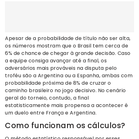
Apesar de a probabilidade de título não ser alta,
os números mostram que o Brasil tem cerca de
6% de chance de chegar à grande decisão. Caso
a equipe consiga avançar até a final, os
adversários mais prováveis na disputa pelo
troféu são a Argentina ou a Espanha, ambas com
probabilidade próxima de 8% de cruzar o
caminho brasileiro no jogo decisivo. No cenário
geral do torneio, contudo, a final
estatisticamente mais propensa a acontecer é
um duelo entre França e Argentina.
Como funcionam os cálculos?
O método estatístico responsável por esses