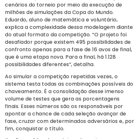
cenários do torneio por meio da execução de
milhões de simulações da Copa do Mundo.
Eduardo, aluno de matemática e voluntário,
explica a complexidade dessa modelagem diante
do atual formato da competição. “O projeto foi
desafiador porque existem 495 possibilidades de
confronto apenas para a fase de 16 avos de final,
que é uma etapa nova. Para a final, há 1.128
possibilidades diferentes”, detalha.
Ao simular a competição repetidas vezes, o
sistema testa todas as combinações possíveis do
chaveamento. É a consolidação desse imenso
volume de testes que gera as porcentagens
finais. Esses números são os responsáveis por
apontar a chance de cada seleção avançar de
fase, cruzar com determinados adversários e, por
fim, conquistar o título.