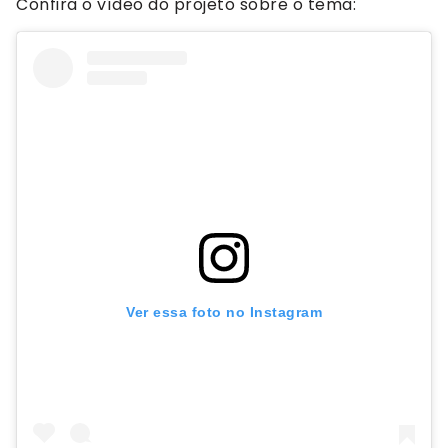
Confira o vídeo do projeto sobre o tema:
Ver essa foto no Instagram