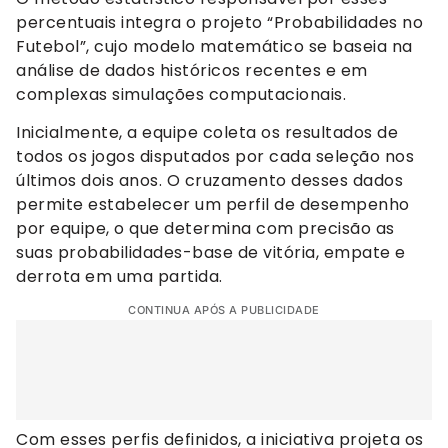
percentuais integra o projeto “Probabilidades no
Futebol”, cujo modelo matemático se baseia na
análise de dados históricos recentes e em
complexas simulações computacionais.
Inicialmente, a equipe coleta os resultados de
todos os jogos disputados por cada seleção nos
últimos dois anos. O cruzamento desses dados
permite estabelecer um perfil de desempenho
por equipe, o que determina com precisão as
suas probabilidades-base de vitória, empate e
derrota em uma partida.
CONTINUA APÓS A PUBLICIDADE
Com esses perfis definidos, a iniciativa projeta os