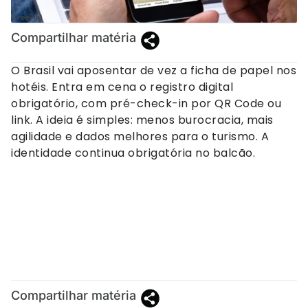
(FreePik)
Compartilhar matéria
O Brasil vai aposentar de vez a ficha de papel nos
hotéis. Entra em cena o registro digital
obrigatório, com pré-check-in por QR Code ou
link. A ideia é simples: menos burocracia, mais
agilidade e dados melhores para o turismo. A
identidade continua obrigatória no balcão.
Compartilhar matéria