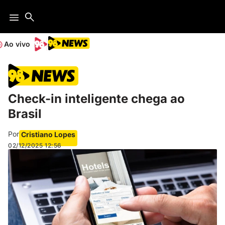
Ao vivo
Check-in inteligente chega ao
Brasil
Por
Cristiano Lopes
02/12/2025
12:56