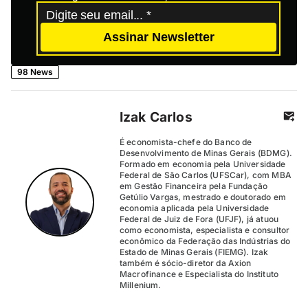
Assinar Newsletter
98 News
Izak Carlos
É economista-chefe do Banco de
Desenvolvimento de Minas Gerais (BDMG).
Formado em economia pela Universidade
Federal de São Carlos (UFSCar), com MBA
em Gestão Financeira pela Fundação
Getúlio Vargas, mestrado e doutorado em
economia aplicada pela Universidade
Federal de Juiz de Fora (UFJF), já atuou
como economista, especialista e consultor
econômico da Federação das Indústrias do
Estado de Minas Gerais (FIEMG). Izak
também é sócio-diretor da Axion
Macrofinance e Especialista do Instituto
Millenium.