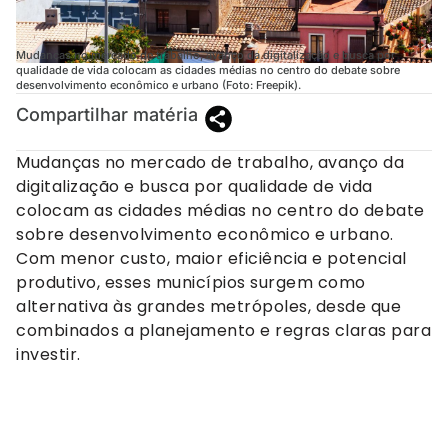
Mudanças no mercado de trabalho, avanço da digitalização e busca por
qualidade de vida colocam as cidades médias no centro do debate sobre
desenvolvimento econômico e urbano (Foto: Freepik).
Compartilhar matéria
Mudanças no mercado de trabalho, avanço da
digitalização e busca por qualidade de vida
colocam as cidades médias no centro do debate
sobre desenvolvimento econômico e urbano.
Com menor custo, maior eficiência e potencial
produtivo, esses municípios surgem como
alternativa às grandes metrópoles, desde que
combinados a planejamento e regras claras para
investir.