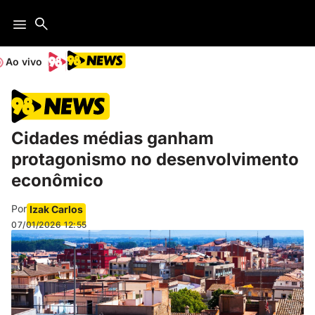
Ao vivo
Cidades médias ganham
protagonismo no desenvolvimento
econômico
Por
Izak Carlos
07/01/2026
12:55