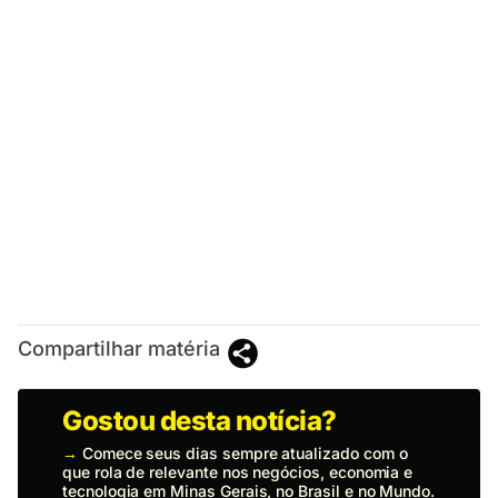
Compartilhar matéria
Gostou desta notícia?
→
Comece seus dias sempre atualizado com o
que rola de relevante nos negócios, economia e
tecnologia em Minas Gerais, no Brasil e no Mundo.