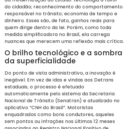
do cidadão; reconhecimento do comportamento
responsável no trânsito; economia de tempo e
dinheiro. Esses são, de fato, ganhos reais para
quem dirige dentro da lei. Porém, como toda
medida simplificadora no Brasil, ela carrega
nuances que merecem uma reflexão mais crítica.
O brilho tecnológico e a sombra
da superficialidade
Do ponto de vista administrativo, a inovação é
inegável. Em vez de idas e vindas aos Detrans
estaduais, o processo é efetuado
automaticamente pelo sistema da Secretaria
Nacional de Trânsito (Senatran) e atualizado no
aplicativo “CNH do Brasil”. Motoristas
enquadrados como bons condutores, aqueles
sem pontos ou infrações nos últimos 12 meses
associados ao Registro Nacional Positivo de