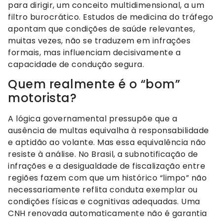
para dirigir, um conceito multidimensional, a um
filtro burocrático. Estudos de medicina do tráfego
apontam que condições de saúde relevantes,
muitas vezes, não se traduzem em infrações
formais, mas influenciam decisivamente a
capacidade de condução segura.
Quem realmente é o “bom”
motorista?
A lógica governamental pressupõe que a
ausência de multas equivalha à responsabilidade
e aptidão ao volante. Mas essa equivalência não
resiste à análise. No Brasil, a subnotificação de
infrações e a desigualdade de fiscalização entre
regiões fazem com que um histórico “limpo” não
necessariamente reflita conduta exemplar ou
condições físicas e cognitivas adequadas. Uma
CNH renovada automaticamente não é garantia