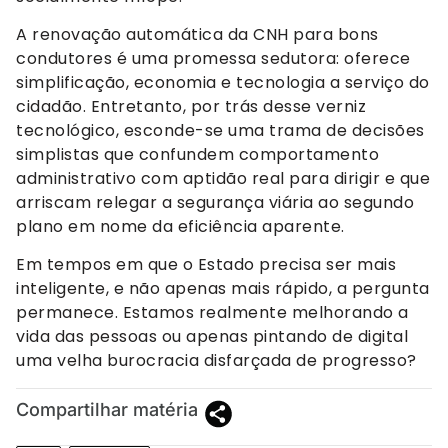
A renovação automática da CNH para bons
condutores é uma promessa sedutora: oferece
simplificação, economia e tecnologia a serviço do
cidadão. Entretanto, por trás desse verniz
tecnológico, esconde-se uma trama de decisões
simplistas que confundem comportamento
administrativo com aptidão real para dirigir e que
arriscam relegar a segurança viária ao segundo
plano em nome da eficiência aparente.
Em tempos em que o Estado precisa ser mais
inteligente, e não apenas mais rápido, a pergunta
permanece. Estamos realmente melhorando a
vida das pessoas ou apenas pintando de digital
uma velha burocracia disfarçada de progresso?
Compartilhar matéria