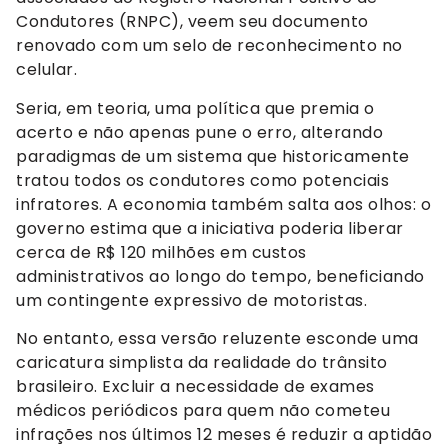
Condutores (RNPC), veem seu documento
renovado com um selo de reconhecimento no
celular.
Seria, em teoria, uma política que premia o
acerto e não apenas pune o erro, alterando
paradigmas de um sistema que historicamente
tratou todos os condutores como potenciais
infratores. A economia também salta aos olhos: o
governo estima que a iniciativa poderia liberar
cerca de R$ 120 milhões em custos
administrativos ao longo do tempo, beneficiando
um contingente expressivo de motoristas.
No entanto, essa versão reluzente esconde uma
caricatura simplista da realidade do trânsito
brasileiro. Excluir a necessidade de exames
médicos periódicos para quem não cometeu
infrações nos últimos 12 meses é reduzir a aptidão