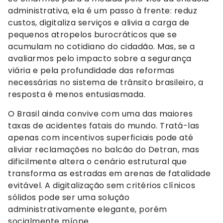
administrativa, ela é um passo à frente: reduz
custos, digitaliza serviços e alivia a carga de
pequenos atropelos burocráticos que se
acumulam no cotidiano do cidadão. Mas, se a
avaliarmos pelo impacto sobre a segurança
viária e pela profundidade das reformas
necessárias no sistema de trânsito brasileiro, a
resposta é menos entusiasmada.
O Brasil ainda convive com uma das maiores
taxas de acidentes fatais do mundo. Tratá-las
apenas com incentivos superficiais pode até
aliviar reclamações no balcão do Detran, mas
dificilmente altera o cenário estrutural que
transforma as estradas em arenas de fatalidade
evitável. A digitalização sem critérios clínicos
sólidos pode ser uma solução
administrativamente elegante, porém
socialmente míope.