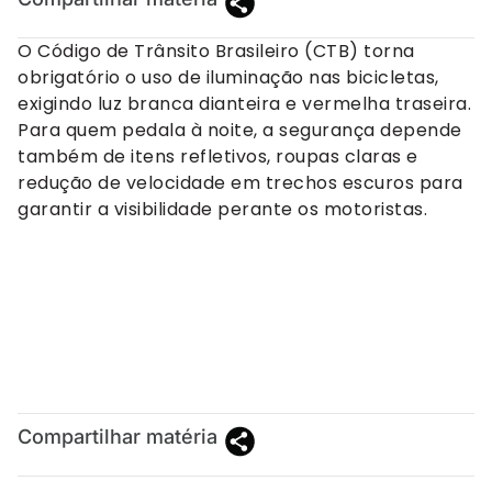
O Código de Trânsito Brasileiro (CTB) torna
obrigatório o uso de iluminação nas bicicletas,
exigindo luz branca dianteira e vermelha traseira.
Para quem pedala à noite, a segurança depende
também de itens refletivos, roupas claras e
redução de velocidade em trechos escuros para
garantir a visibilidade perante os motoristas.
Compartilhar matéria