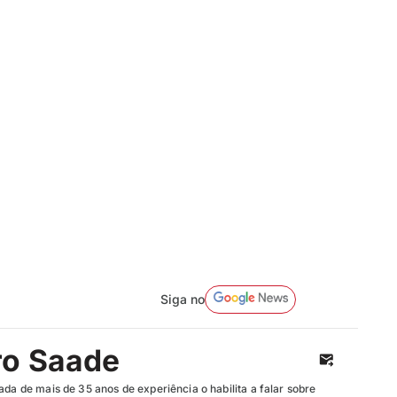
Siga no
ro Saade
ada de mais de 35 anos de experiência o habilita a falar sobre