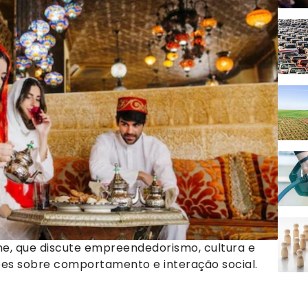
me, que discute empreendedorismo, cultura e
ões sobre comportamento e interação social.