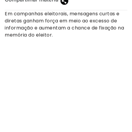
Em campanhas eleitorais, mensagens curtas e
diretas ganham força em meio ao excesso de
informação e aumentam a chance de fixação na
memória do eleitor.