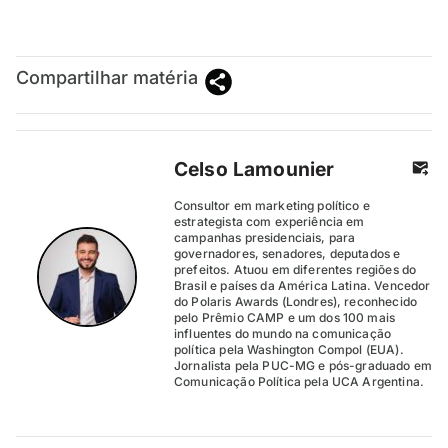
Compartilhar matéria
Celso Lamounier
Consultor em marketing político e
estrategista com experiência em
campanhas presidenciais, para
governadores, senadores, deputados e
prefeitos. Atuou em diferentes regiões do
Brasil e países da América Latina. Vencedor
do Polaris Awards (Londres), reconhecido
pelo Prêmio CAMP e um dos 100 mais
influentes do mundo na comunicação
política pela Washington Compol (EUA).
Jornalista pela PUC-MG e pós-graduado em
Comunicação Política pela UCA Argentina.