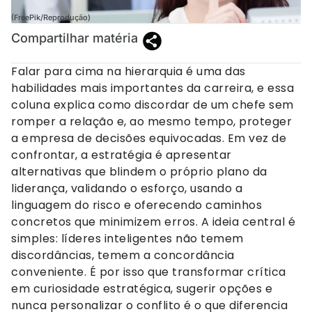
(FreePik/Reprodução)
Compartilhar matéria
Falar para cima na hierarquia é uma das
habilidades mais importantes da carreira, e essa
coluna explica como discordar de um chefe sem
romper a relação e, ao mesmo tempo, proteger
a empresa de decisões equivocadas. Em vez de
confrontar, a estratégia é apresentar
alternativas que blindem o próprio plano da
liderança, validando o esforço, usando a
linguagem do risco e oferecendo caminhos
concretos que minimizem erros. A ideia central é
simples: líderes inteligentes não temem
discordâncias, temem a concordância
conveniente. É por isso que transformar crítica
em curiosidade estratégica, sugerir opções e
nunca personalizar o conflito é o que diferencia