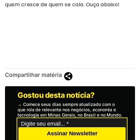
quem cresce de quem se cala. Ouça abaixo!
Compartilhar matéria
Gostou desta notícia?
→
Comece seus dias sempre atualizado com o
que rola de relevante nos negócios, economia e
tecnologia em Minas Gerais, no Brasil e no Mundo.
Assinar Newsletter