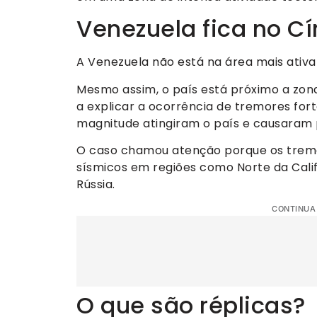
Venezuela fica no Cí
A Venezuela não está na área mais ativa 
Mesmo assim, o país está próximo a zona
a explicar a ocorrência de tremores fort
magnitude atingiram o país e causaram
O caso chamou atenção porque os tremo
sísmicos em regiões como Norte da Cali
Rússia.
CONTINUA
O que são réplicas?