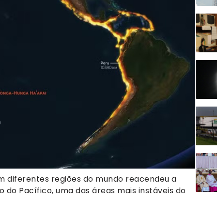
m diferentes regiões do mundo reacendeu a
do Pacífico, uma das áreas mais instáveis do