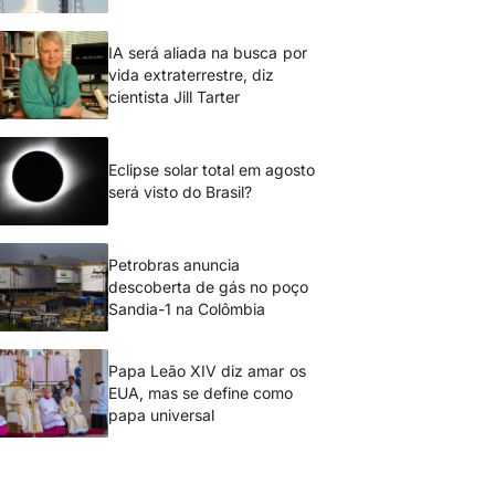
IA será aliada na busca por
vida extraterrestre, diz
cientista Jill Tarter
Eclipse solar total em agosto
será visto do Brasil?
Petrobras anuncia
descoberta de gás no poço
Sandia-1 na Colômbia
Papa Leão XIV diz amar os
EUA, mas se define como
papa universal