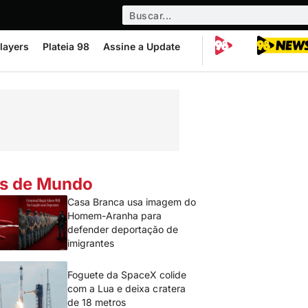
layers
Plateia 98
Assine a Update
s de Mundo
Casa Branca usa imagem do
Homem-Aranha para
defender deportação de
imigrantes
Foguete da SpaceX colide
com a Lua e deixa cratera
de 18 metros