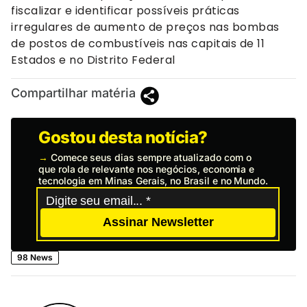
fiscalizar e identificar possíveis práticas
irregulares de aumento de preços nas bombas
de postos de combustíveis nas capitais de 11
Estados e no Distrito Federal
Compartilhar matéria
Gostou desta notícia?
→
Comece seus dias sempre atualizado com o
que rola de relevante nos negócios, economia e
tecnologia em Minas Gerais, no Brasil e no Mundo.
Assinar Newsletter
98 News