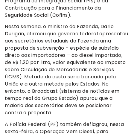
Programa de Integração Social (PIS) e da
Contribuição para o Financiamento da
Seguridade Social (Cofins).
Nesta semana, o ministro da Fazenda, Dario
Durigan, afirmou que governo federal apresentou
aos secretários estaduais da Fazenda uma
proposta de subvenção – espécie de subsídio
direto aos importadores – ao diesel importado,
de R$ 1,20 por litro, valor equivalente ao Imposto
sobre Circulação de Mercadorias e Serviços
(ICMS). Metade do custo seria bancada pela
União e a outra metade pelos Estados. No
entanto, o Broadcast (sistema de notícias em
tempo real do Grupo Estado) apurou que a
maioria dos secretários deve se posicionar
contra a proposta.
A Polícia Federal (PF) também deflagrou, nesta
sexta-feira, a Operação Vem Diesel, para