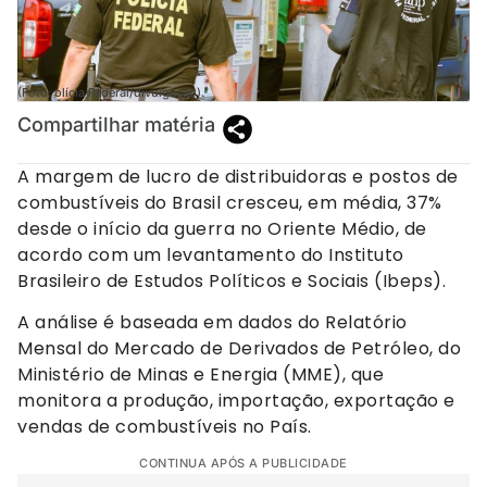
(Foto: olícia Federal/divulgação).
Compartilhar matéria
A margem de lucro de distribuidoras e postos de
combustíveis do Brasil cresceu, em média, 37%
desde o início da guerra no Oriente Médio, de
acordo com um levantamento do Instituto
Brasileiro de Estudos Políticos e Sociais (Ibeps).
A análise é baseada em dados do Relatório
Mensal do Mercado de Derivados de Petróleo, do
Ministério de Minas e Energia (MME), que
monitora a produção, importação, exportação e
vendas de combustíveis no País.
CONTINUA APÓS A PUBLICIDADE