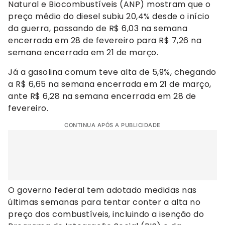
Natural e Biocombustíveis (ANP) mostram que o
preço médio do diesel subiu 20,4% desde o início
da guerra, passando de R$ 6,03 na semana
encerrada em 28 de fevereiro para R$ 7,26 na
semana encerrada em 21 de março.
Já a gasolina comum teve alta de 5,9%, chegando
a R$ 6,65 na semana encerrada em 21 de março,
ante R$ 6,28 na semana encerrada em 28 de
fevereiro.
CONTINUA APÓS A PUBLICIDADE
O governo federal tem adotado medidas nas
últimas semanas para tentar conter a alta no
preço dos combustíveis, incluindo a isenção do