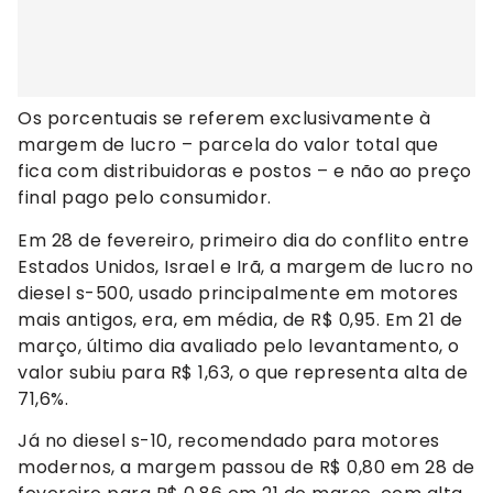
Os porcentuais se referem exclusivamente à
margem de lucro – parcela do valor total que
fica com distribuidoras e postos – e não ao preço
final pago pelo consumidor.
Em 28 de fevereiro, primeiro dia do conflito entre
Estados Unidos, Israel e Irã, a margem de lucro no
diesel s-500, usado principalmente em motores
mais antigos, era, em média, de R$ 0,95. Em 21 de
março, último dia avaliado pelo levantamento, o
valor subiu para R$ 1,63, o que representa alta de
71,6%.
Já no diesel s-10, recomendado para motores
modernos, a margem passou de R$ 0,80 em 28 de