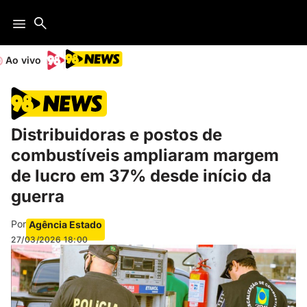
Ao vivo
Distribuidoras e postos de
combustíveis ampliaram margem
de lucro em 37% desde início da
guerra
Por
Agência Estado
27/03/2026
18:00