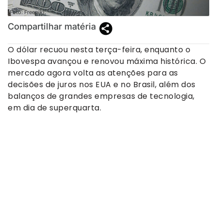
(Foto: Freepik).
Compartilhar matéria
O dólar recuou nesta terça-feira, enquanto o
Ibovespa avançou e renovou máxima histórica. O
mercado agora volta as atenções para as
decisões de juros nos EUA e no Brasil, além dos
balanços de grandes empresas de tecnologia,
em dia de superquarta.