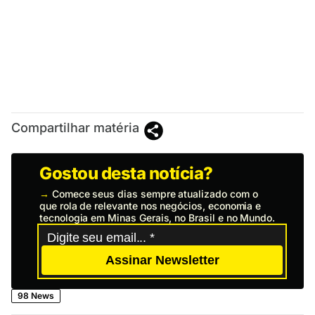
Compartilhar matéria
Gostou desta notícia?
→
Comece seus dias sempre atualizado com o
que rola de relevante nos negócios, economia e
tecnologia em Minas Gerais, no Brasil e no Mundo.
Assinar Newsletter
98 News