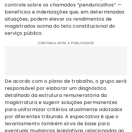
controle sobre os chamados “penduricalhos” —
benefícios e indenizações que, em determinadas
situações, podem elevar os rendimentos de
magistrados acima do teto constitucional do
serviço público.
CONTINUA APÓS A PUBLICIDADE
De acordo com o plano de trabalho, o grupo será
responsável por elaborar um diagnóstico
detalhado da estrutura remuneratória da
magistratura e sugerir soluções permanentes
para uniformizar critérios atualmente adotados
por diferentes tribunais. A expectativa é que o
levantamento também sirva de base para
eventuais mudanças legislativas relacionadas ao