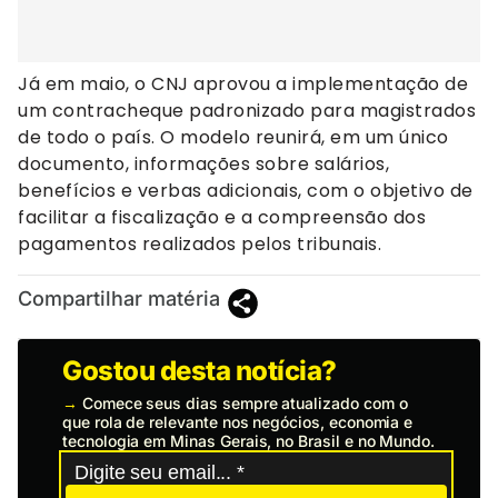
Já em maio, o CNJ aprovou a implementação de
um contracheque padronizado para magistrados
de todo o país. O modelo reunirá, em um único
documento, informações sobre salários,
benefícios e verbas adicionais, com o objetivo de
facilitar a fiscalização e a compreensão dos
pagamentos realizados pelos tribunais.
Compartilhar matéria
Gostou desta notícia?
→
Comece seus dias sempre atualizado com o
que rola de relevante nos negócios, economia e
tecnologia em Minas Gerais, no Brasil e no Mundo.