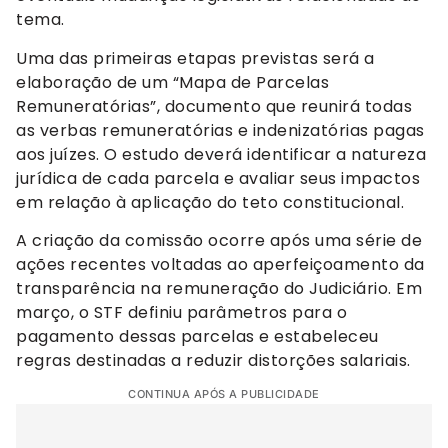
tema.
Uma das primeiras etapas previstas será a
elaboração de um “Mapa de Parcelas
Remuneratórias”, documento que reunirá todas
as verbas remuneratórias e indenizatórias pagas
aos juízes. O estudo deverá identificar a natureza
jurídica de cada parcela e avaliar seus impactos
em relação à aplicação do teto constitucional.
A criação da comissão ocorre após uma série de
ações recentes voltadas ao aperfeiçoamento da
transparência na remuneração do Judiciário. Em
março, o STF definiu parâmetros para o
pagamento dessas parcelas e estabeleceu
regras destinadas a reduzir distorções salariais.
CONTINUA APÓS A PUBLICIDADE