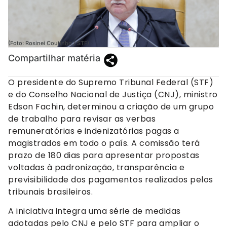
(Foto: Rosinei Coutinho / STF)
Compartilhar matéria
O presidente do Supremo Tribunal Federal (STF)
e do Conselho Nacional de Justiça (CNJ), ministro
Edson Fachin, determinou a criação de um grupo
de trabalho para revisar as verbas
remuneratórias e indenizatórias pagas a
magistrados em todo o país. A comissão terá
prazo de 180 dias para apresentar propostas
voltadas à padronização, transparência e
previsibilidade dos pagamentos realizados pelos
tribunais brasileiros.
A iniciativa integra uma série de medidas
adotadas pelo CNJ e pelo STF para ampliar o