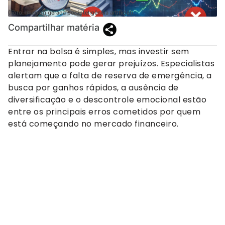
(Foto: Imagem gerada por inteligência artificial).
Compartilhar matéria
Entrar na bolsa é simples, mas investir sem
planejamento pode gerar prejuízos. Especialistas
alertam que a falta de reserva de emergência, a
busca por ganhos rápidos, a ausência de
diversificação e o descontrole emocional estão
entre os principais erros cometidos por quem
está começando no mercado financeiro.