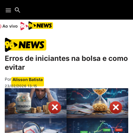
Ao vivo
Erros de iniciantes na bolsa e como
evitar
Por
Alisson Batista
23/02/2026
13:15