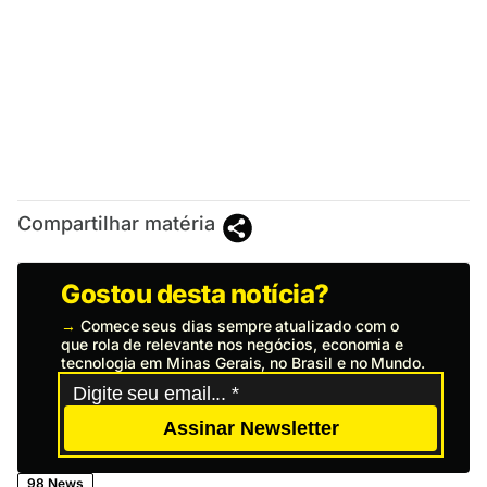
Compartilhar matéria
Gostou desta notícia?
→
Comece seus dias sempre atualizado com o
que rola de relevante nos negócios, economia e
tecnologia em Minas Gerais, no Brasil e no Mundo.
Assinar Newsletter
98 News