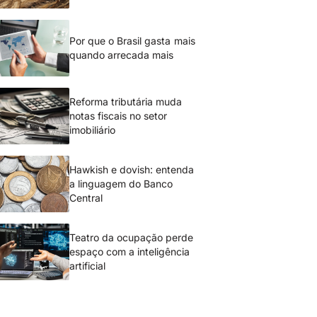
Por que o Brasil gasta mais
quando arrecada mais
Reforma tributária muda
notas fiscais no setor
imobiliário
Hawkish e dovish: entenda
a linguagem do Banco
Central
Teatro da ocupação perde
espaço com a inteligência
artificial