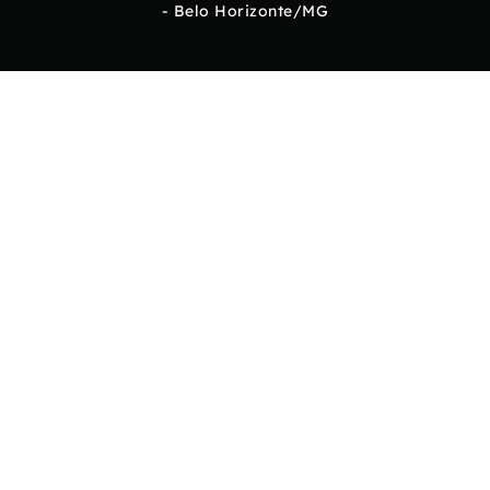
- Belo Horizonte/MG