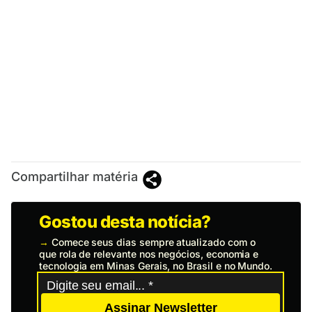
Compartilhar matéria
Gostou desta notícia?
→
Comece seus dias sempre atualizado com o
que rola de relevante nos negócios, economia e
tecnologia em Minas Gerais, no Brasil e no Mundo.
Assinar Newsletter