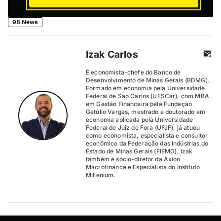
98 News
Izak Carlos
É economista-chefe do Banco de
Desenvolvimento de Minas Gerais (BDMG).
Formado em economia pela Universidade
Federal de São Carlos (UFSCar), com MBA
em Gestão Financeira pela Fundação
Getúlio Vargas, mestrado e doutorado em
economia aplicada pela Universidade
Federal de Juiz de Fora (UFJF), já atuou
como economista, especialista e consultor
econômico da Federação das Indústrias do
Estado de Minas Gerais (FIEMG). Izak
também é sócio-diretor da Axion
Macrofinance e Especialista do Instituto
Millenium.