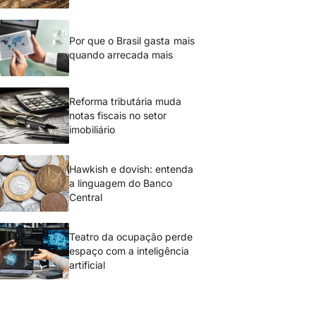
Por que o Brasil gasta mais
quando arrecada mais
Reforma tributária muda
notas fiscais no setor
imobiliário
Hawkish e dovish: entenda
a linguagem do Banco
Central
Teatro da ocupação perde
espaço com a inteligência
artificial