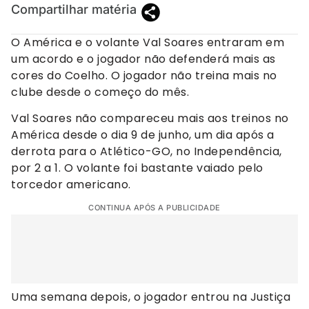
Compartilhar matéria
O América e o volante Val Soares entraram em
um acordo e o jogador não defenderá mais as
cores do Coelho. O jogador não treina mais no
clube desde o começo do mês.
Val Soares não compareceu mais aos treinos no
América desde o dia 9 de junho, um dia após a
derrota para o Atlético-GO, no Independência,
por 2 a 1. O volante foi bastante vaiado pelo
torcedor americano.
CONTINUA APÓS A PUBLICIDADE
Uma semana depois, o jogador entrou na Justiça