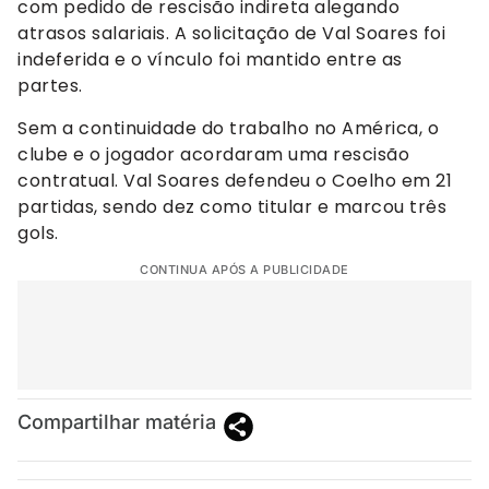
com pedido de rescisão indireta alegando
atrasos salariais. A solicitação de Val Soares foi
indeferida e o vínculo foi mantido entre as
partes.
Sem a continuidade do trabalho no América, o
clube e o jogador acordaram uma rescisão
contratual. Val Soares defendeu o Coelho em 21
partidas, sendo dez como titular e marcou três
gols.
CONTINUA APÓS A PUBLICIDADE
Compartilhar matéria