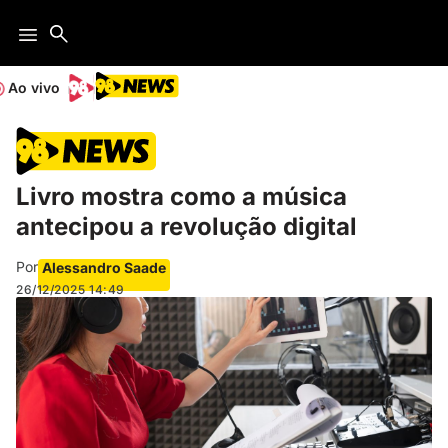
Ao vivo
Livro mostra como a música
antecipou a revolução digital
Por
Alessandro Saade
26/12/2025
14:49