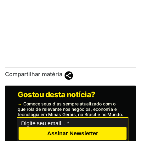
Compartilhar matéria
Gostou desta notícia?
→
Comece seus dias sempre atualizado com o
que rola de relevante nos negócios, economia e
tecnologia em Minas Gerais, no Brasil e no Mundo.
Assinar Newsletter