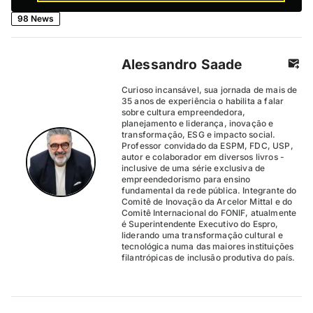
98 News
Alessandro Saade
Curioso incansável, sua jornada de mais de
35 anos de experiência o habilita a falar
sobre cultura empreendedora,
planejamento e liderança, inovação e
transformação, ESG e impacto social.
Professor convidado da ESPM, FDC, USP,
autor e colaborador em diversos livros -
inclusive de uma série exclusiva de
empreendedorismo para ensino
fundamental da rede pública. Integrante do
Comitê de Inovação da Arcelor Mittal e do
Comitê Internacional do FONIF, atualmente
é Superintendente Executivo do Espro,
liderando uma transformação cultural e
tecnológica numa das maiores instituições
filantrópicas de inclusão produtiva do país.