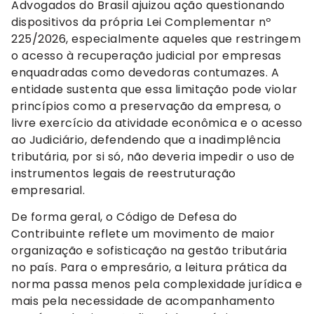
Advogados do Brasil ajuizou ação questionando
dispositivos da própria Lei Complementar nº
225/2026, especialmente aqueles que restringem
o acesso à recuperação judicial por empresas
enquadradas como devedoras contumazes. A
entidade sustenta que essa limitação pode violar
princípios como a preservação da empresa, o
livre exercício da atividade econômica e o acesso
ao Judiciário, defendendo que a inadimplência
tributária, por si só, não deveria impedir o uso de
instrumentos legais de reestruturação
empresarial.
De forma geral, o Código de Defesa do
Contribuinte reflete um movimento de maior
organização e sofisticação na gestão tributária
no país. Para o empresário, a leitura prática da
norma passa menos pela complexidade jurídica e
mais pela necessidade de acompanhamento