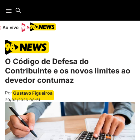
Ao vivo
O Código de Defesa do
Contribuinte e os novos limites ao
devedor contumaz
Por
Gustavo Figueiroa
20/03/2026
08:51