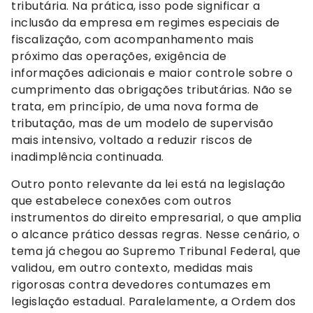
tributária. Na prática, isso pode significar a
inclusão da empresa em regimes especiais de
fiscalização, com acompanhamento mais
próximo das operações, exigência de
informações adicionais e maior controle sobre o
cumprimento das obrigações tributárias. Não se
trata, em princípio, de uma nova forma de
tributação, mas de um modelo de supervisão
mais intensivo, voltado a reduzir riscos de
inadimplência continuada.
Outro ponto relevante da lei está na legislação
que estabelece conexões com outros
instrumentos do direito empresarial, o que amplia
o alcance prático dessas regras. Nesse cenário, o
tema já chegou ao Supremo Tribunal Federal, que
validou, em outro contexto, medidas mais
rigorosas contra devedores contumazes em
legislação estadual. Paralelamente, a Ordem dos