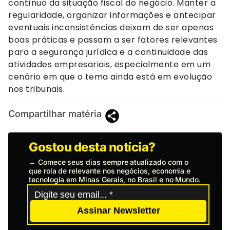
contínuo da situação fiscal do negócio. Manter a
regularidade, organizar informações e antecipar
eventuais inconsistências deixam de ser apenas
boas práticas e passam a ser fatores relevantes
para a segurança jurídica e a continuidade das
atividades empresariais, especialmente em um
cenário em que o tema ainda está em evolução
nos tribunais.
Compartilhar matéria
Gostou desta notícia?
→
Comece seus dias sempre atualizado com o
que rola de relevante nos negócios, economia e
tecnologia em Minas Gerais, no Brasil e no Mundo.
Assinar Newsletter