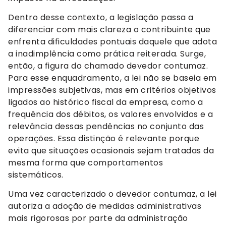
Dentro desse contexto, a legislação passa a
diferenciar com mais clareza o contribuinte que
enfrenta dificuldades pontuais daquele que adota
a inadimplência como prática reiterada. Surge,
então, a figura do chamado devedor contumaz.
Para esse enquadramento, a lei não se baseia em
impressões subjetivas, mas em critérios objetivos
ligados ao histórico fiscal da empresa, como a
frequência dos débitos, os valores envolvidos e a
relevância dessas pendências no conjunto das
operações. Essa distinção é relevante porque
evita que situações ocasionais sejam tratadas da
mesma forma que comportamentos
sistemáticos.
Uma vez caracterizado o devedor contumaz, a lei
autoriza a adoção de medidas administrativas
mais rigorosas por parte da administração