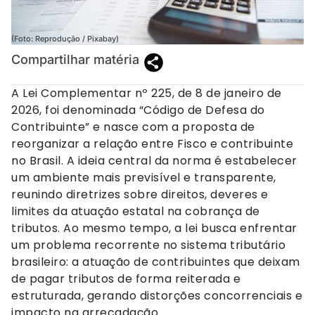
(Foto: Reprodução / Pixabay)
Compartilhar matéria
A Lei Complementar nº 225, de 8 de janeiro de
2026, foi denominada “Código de Defesa do
Contribuinte” e nasce com a proposta de
reorganizar a relação entre Fisco e contribuinte
no Brasil. A ideia central da norma é estabelecer
um ambiente mais previsível e transparente,
reunindo diretrizes sobre direitos, deveres e
limites da atuação estatal na cobrança de
tributos. Ao mesmo tempo, a lei busca enfrentar
um problema recorrente no sistema tributário
brasileiro: a atuação de contribuintes que deixam
de pagar tributos de forma reiterada e
estruturada, gerando distorções concorrenciais e
impacto na arrecadação.