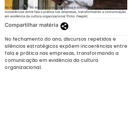
No fechamento do ano, discursos repetidos e silêncios estratégicos expõem
incoerências entre fala e prática nas empresas, transformando a comunicação
em evidência da cultura organizacional (Foto: Feepik).
Compartilhar matéria
No fechamento do ano, discursos repetidos e
silêncios estratégicos expõem incoerências entre
fala e prática nas empresas, transformando a
comunicação em evidência da cultura
organizacional.