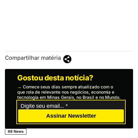
Compartilhar matéria
Gostou desta notícia?
→
Comece seus dias sempre atualizado com o
que rola de relevante nos negócios, economia e
tecnologia em Minas Gerais, no Brasil e no Mundo.
Assinar Newsletter
98 News