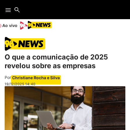
Ao vivo
O que a comunicação de 2025
revelou sobre as empresas
Por
Christiane Rocha e Silva
19/12/2025
14:40