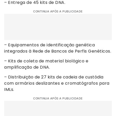
– Entrega de 45 kits de DNA.
CONTINUA APÓS A PUBLICIDADE
– Equipamentos de identificação genética
integrados à Rede de Bancos de Perfis Genéticos.
– Kits de coleta de material biológico e
amplificação de DNA.
– Distribuição de 27 kits de cadeia de custódia
com armários deslizantes e cromatógrafos para
IMLs.
CONTINUA APÓS A PUBLICIDADE