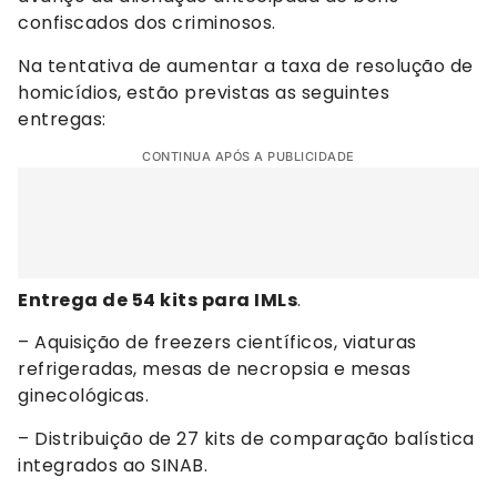
confiscados dos criminosos.
Na tentativa de aumentar a taxa de resolução de
homicídios, estão previstas as seguintes
entregas:
CONTINUA APÓS A PUBLICIDADE
Entrega de 54 kits para IMLs
.
– Aquisição de freezers científicos, viaturas
refrigeradas, mesas de necropsia e mesas
ginecológicas.
– Distribuição de 27 kits de comparação balística
integrados ao SINAB.