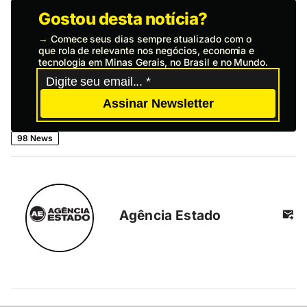
Gostou desta notícia?
→
Comece seus dias sempre atualizado com o
que rola de relevante nos negócios, economia e
tecnologia em Minas Gerais, no Brasil e no Mundo.
Assinar Newsletter
98 News
Agência Estado