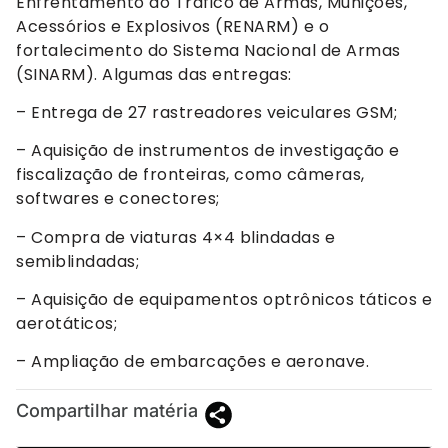
Enfrentamento do Tráfico de Armas, Munições,
Acessórios e Explosivos (RENARM) e o
fortalecimento do Sistema Nacional de Armas
(SINARM). Algumas das entregas:
– Entrega de 27 rastreadores veiculares GSM;
– Aquisição de instrumentos de investigação e
fiscalização de fronteiras, como câmeras,
softwares e conectores;
– Compra de viaturas 4×4 blindadas e
semiblindadas;
– Aquisição de equipamentos optrônicos táticos e
aerotáticos;
– Ampliação de embarcações e aeronave.
Compartilhar matéria