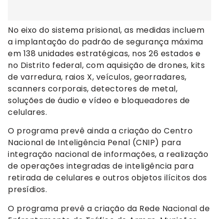
No eixo do sistema prisional, as medidas incluem
a implantação do padrão de segurança máxima
em 138 unidades estratégicas, nos 26 estados e
no Distrito federal, com aquisição de drones, kits
de varredura, raios X, veículos, georradares,
scanners corporais, detectores de metal,
soluções de áudio e vídeo e bloqueadores de
celulares.
O programa prevê ainda a criação do Centro
Nacional de Inteligência Penal (CNIP) para
integração nacional de informações, a realização
de operações integradas de inteligência para
retirada de celulares e outros objetos ilícitos dos
presídios.
O programa prevê a criação da Rede Nacional de