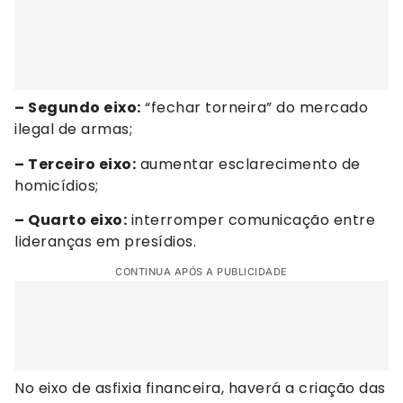
– Segundo eixo:
“fechar torneira” do mercado
ilegal de armas;
– Terceiro eixo:
aumentar esclarecimento de
homicídios;
– Quarto eixo:
interromper comunicação entre
lideranças em presídios.
CONTINUA APÓS A PUBLICIDADE
No eixo de asfixia financeira, haverá a criação das