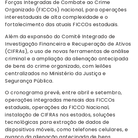
Forças Integradas de Combate ao Crime
Organizado (FICCOs) nacional, para operações
interestaduais de alta complexidade e o
fortalecimento das atuais FICCOs estaduais.
Além da expansão do Comitê Integrado de
Investigação Financeira e Recuperação de Ativos
(CIFRAs), o uso de novas ferramentas de análise
criminal e a ampliação da alienação antecipada
de bens do crime organizado, com leilões
centralizados no Ministério da Justiça e
Segurança Pública.
O cronograma prevê, entre abril e setembro,
operações integradas mensais das FICCOs
estaduais, operações da FICCO Nacional,
instalação de CIFRAs nos estados, soluções
tecnológicas para extração de dados de
dispositivos móveis, como telefones celulares, e
avanço da alienação antecipada de bens