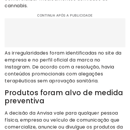
cannabis.
CONTINUA APÓS A PUBLICIDADE
As irregularidades foram identificadas no site da
empresa e no perfil oficial da marca no
Instagram. De acordo com a resolução, havia
conteúdos promocionais com alegações
terapêuticas sem aprovação sanitária.
Produtos foram alvo de medida
preventiva
A decisão da Anvisa vale para qualquer pessoa
física, empresa ou veículo de comunicação que
comercialize, anuncie ou divulgue os produtos da