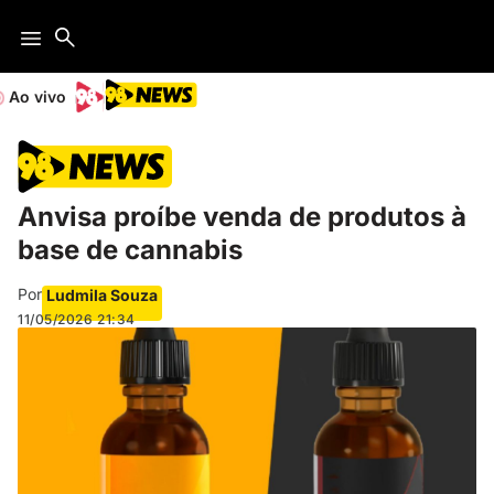
Ao vivo
Anvisa proíbe venda de produtos à
base de cannabis
Por
Ludmila Souza
11/05/2026
21:34