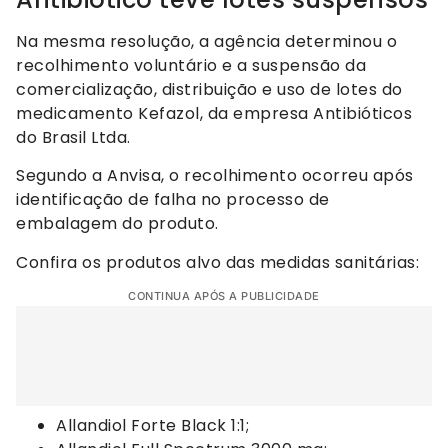
Na mesma resolução, a agência determinou o
recolhimento voluntário e a suspensão da
comercialização, distribuição e uso de lotes do
medicamento Kefazol, da empresa Antibióticos
do Brasil Ltda.
Segundo a Anvisa, o recolhimento ocorreu após
identificação de falha no processo de
embalagem do produto.
Confira os produtos alvo das medidas sanitárias:
CONTINUA APÓS A PUBLICIDADE
Allandiol Forte Black 1:1;