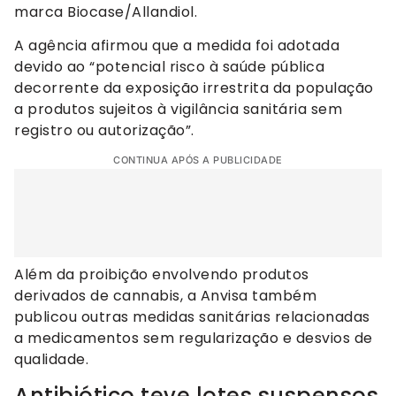
marca Biocase/Allandiol.
A agência afirmou que a medida foi adotada
devido ao “potencial risco à saúde pública
decorrente da exposição irrestrita da população
a produtos sujeitos à vigilância sanitária sem
registro ou autorização”.
CONTINUA APÓS A PUBLICIDADE
Além da proibição envolvendo produtos
derivados de cannabis, a Anvisa também
publicou outras medidas sanitárias relacionadas
a medicamentos sem regularização e desvios de
qualidade.
Antibiótico teve lotes suspensos