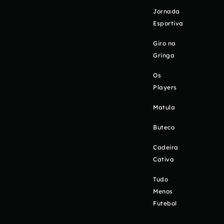
Jornada
Esportiva
Giro na
Gringa
Os
Players
Matula
Buteco
Cadeira
Cativa
Tudo
Menos
Futebol