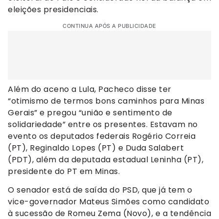
eleições presidenciais.
CONTINUA APÓS A PUBLICIDADE
Além do aceno a Lula, Pacheco disse ter
“otimismo de termos bons caminhos para Minas
Gerais” e pregou “união e sentimento de
solidariedade” entre os presentes. Estavam no
evento os deputados federais Rogério Correia
(PT), Reginaldo Lopes (PT) e Duda Salabert
(PDT), além da deputada estadual Leninha (PT),
presidente do PT em Minas.
O senador está de saída do PSD, que já tem o
vice-governador Mateus Simões como candidato
à sucessão de Romeu Zema (Novo), e a tendência