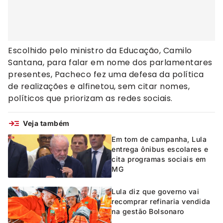
Escolhido pelo ministro da Educação, Camilo
Santana, para falar em nome dos parlamentares
presentes, Pacheco fez uma defesa da política
de realizações e alfinetou, sem citar nomes,
políticos que priorizam as redes sociais.
Veja também
Em tom de campanha, Lula
entrega ônibus escolares e
cita programas sociais em
MG
Lula diz que governo vai
recomprar refinaria vendida
na gestão Bolsonaro