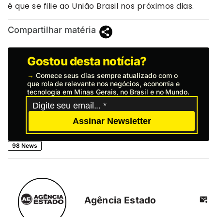
é que se filie ao União Brasil nos próximos dias.
Compartilhar matéria
Gostou desta notícia?
→
Comece seus dias sempre atualizado com o
que rola de relevante nos negócios, economia e
tecnologia em Minas Gerais, no Brasil e no Mundo.
Assinar Newsletter
98 News
Agência Estado