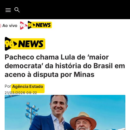
Ao vivo
Pacheco chama Lula de ‘maior
democrata’ da história do Brasil em
aceno à disputa por Minas
Por
Agência Estado
21/03/2026
09:22