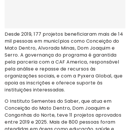
Desde 2019, 177 projetos beneficiaram mais de 14
mil pessoas em municípios como Conceição do
Mato Dentro, Alvorada Minas, Dom Joaquim e
Serro. A governança do programa é garantida
pela parceria com a CAF America, responsável
pela análise e repasse de recursos às
organizações sociais, e com a Pyxera Global, que
apoia as inscrições e oferece suporte às
instituições interessadas.
O Instituto Sementes do Saber, que atua em
Conceição do Mato Dentro, Dom Joaquim e
Congonhas do Norte, teve 11 projetos aprovados
entre 2019 e 2025. Mais de 800 pessoas foram
atendidas em áreas como educação, saúde e