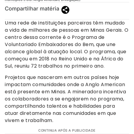
Compartilhar matéria
Uma rede de instituições parceiras têm mudado
a vida de milhares de pessoas em Minas Gerais. O
centro dessa corrente é o Programa de
Voluntariado Embaixadores do Bem, que une
alcance global à atuação local. O programa, que
começou em 2018 no Reino Unido e na África do
Sul, reuniu 72 trabalhos no primeiro ano.
Projetos que nasceram em outros países hoje
impactam comunidades onde a Anglo American
está presente em Minas. A mineradora incentiva
os colaboradores a se engajarem no programa,
compartilhando talentos e habilidades para
atuar diretamente nas comunidades em que
vivem e trabalham.
CONTINUA APÓS A PUBLICIDADE