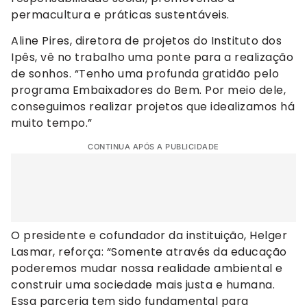
permacultura e práticas sustentáveis.
Aline Pires, diretora de projetos do Instituto dos
Ipês, vê no trabalho uma ponte para a realização
de sonhos. “Tenho uma profunda gratidão pelo
programa Embaixadores do Bem. Por meio dele,
conseguimos realizar projetos que idealizamos há
muito tempo.”
CONTINUA APÓS A PUBLICIDADE
O presidente e cofundador da instituição, Helger
Lasmar, reforça: “Somente através da educação
poderemos mudar nossa realidade ambiental e
construir uma sociedade mais justa e humana.
Essa parceria tem sido fundamental para