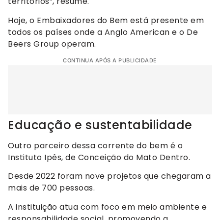
territórios”, resume.
Hoje, o Embaixadores do Bem está presente em
todos os países onde a Anglo American e o De
Beers Group operam.
CONTINUA APÓS A PUBLICIDADE
Educação e sustentabilidade
Outro parceiro dessa corrente do bem é o
Instituto Ipês, de Conceição do Mato Dentro.
Desde 2022 foram nove projetos que chegaram a
mais de 700 pessoas.
A instituição atua com foco em meio ambiente e
responsabilidade social, promovendo a