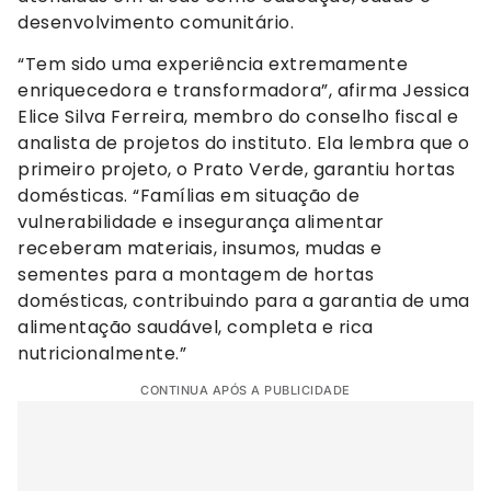
desenvolvimento comunitário.
“Tem sido uma experiência extremamente
enriquecedora e transformadora”, afirma Jessica
Elice Silva Ferreira, membro do conselho fiscal e
analista de projetos do instituto. Ela lembra que o
primeiro projeto, o Prato Verde, garantiu hortas
domésticas. “Famílias em situação de
vulnerabilidade e insegurança alimentar
receberam materiais, insumos, mudas e
sementes para a montagem de hortas
domésticas, contribuindo para a garantia de uma
alimentação saudável, completa e rica
nutricionalmente.”
CONTINUA APÓS A PUBLICIDADE