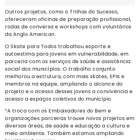
Outros projetos, como o Trilhas do Sucesso,
ofereceram oficinas de preparação profissional,
rodas de conversa e workshops com voluntários
da Anglo American.
O Skate para Todos trabalhou esporte e
autoestima para jovens em vulnerabilidade, em
parceria com os serviços de saúde e assistência
social dos municípios. O trabalho conjunto
melhorou a estrutura, com mais skates, EPIs e
membros na equipe, ampliando o alcance do
projeto e o acesso desses jovens a convivência e
acesso a espaços coletivos do município.
“A troca com os Embaixadores do Bem e
organizações parceiras trouxe novos projetos em
diversas áreas, de saúde e educação a cultura e
meio ambiente. Também estamos ampliando