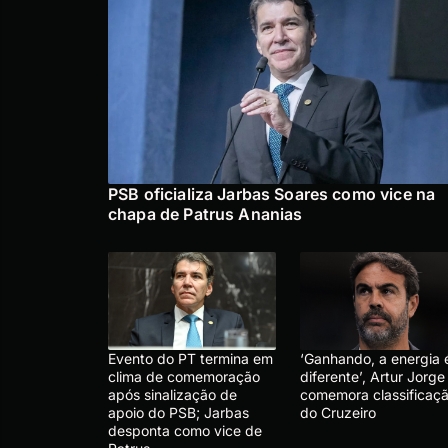
PSB oficializa Jarbas Soares como vice na
chapa de Patrus Ananias
Evento do PT termina em
‘Ganhando, a energia 
clima de comemoração
diferente’, Artur Jorge
após sinalização de
comemora classificaç
apoio do PSB; Jarbas
do Cruzeiro
desponta como vice de