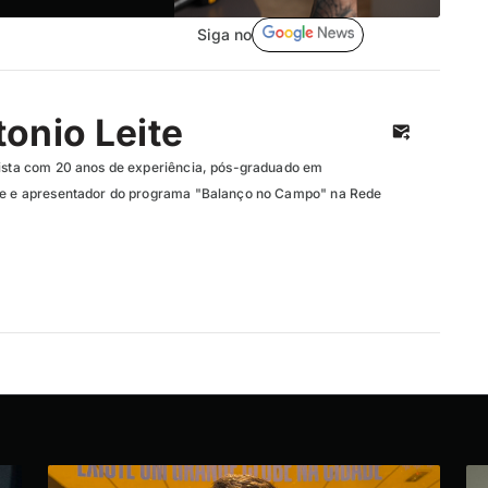
Siga no
onio Leite
lista com 20 anos de experiência, pós-graduado em
efe e apresentador do programa "Balanço no Campo" na Rede