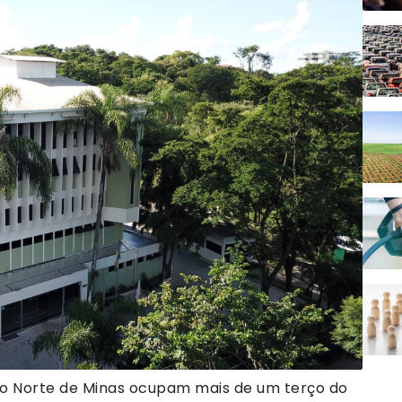
e o Norte de Minas ocupam mais de um terço do