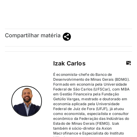
Compartilhar matéria
Izak Carlos
É economista-chefe do Banco de
Desenvolvimento de Minas Gerais (BDMG).
Formado em economia pela Universidade
Federal de São Carlos (UFSCar), com MBA
em Gestão Financeira pela Fundação
Getúlio Vargas, mestrado e doutorado em
economia aplicada pela Universidade
Federal de Juiz de Fora (UFJF), já atuou
como economista, especialista e consultor
econômico da Federação das Indústrias do
Estado de Minas Gerais (FIEMG). Izak
também é sócio-diretor da Axion
Macrofinance e Especialista do Instituto