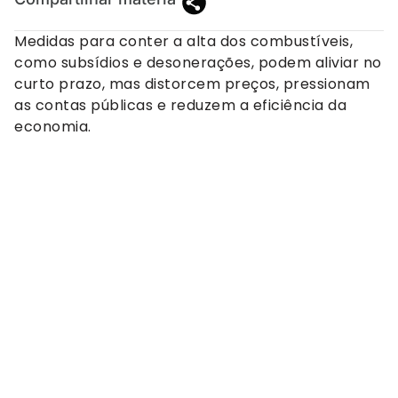
Medidas para conter a alta dos combustíveis,
como subsídios e desonerações, podem aliviar no
curto prazo, mas distorcem preços, pressionam
as contas públicas e reduzem a eficiência da
economia.