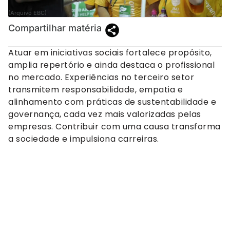
(Arquivo EBC)
Compartilhar matéria
Atuar em iniciativas sociais fortalece propósito,
amplia repertório e ainda destaca o profissional
no mercado. Experiências no terceiro setor
transmitem responsabilidade, empatia e
alinhamento com práticas de sustentabilidade e
governança, cada vez mais valorizadas pelas
empresas. Contribuir com uma causa transforma
a sociedade e impulsiona carreiras.