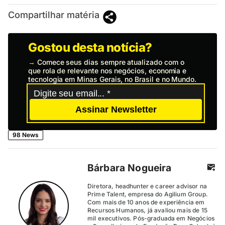
Compartilhar matéria
Gostou desta notícia?
→
Comece seus dias sempre atualizado com o
que rola de relevante nos negócios, economia e
tecnologia em Minas Gerais, no Brasil e no Mundo.
Assinar Newsletter
98 News
Bárbara Nogueira
Diretora, headhunter e career advisor na
Prime Talent, empresa do Agilium Group.
Com mais de 10 anos de experiência em
Recursos Humanos, já avaliou mais de 15
mil executivos. Pós-graduada em Negócios