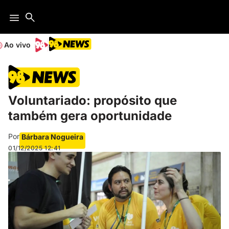
Ao vivo
Voluntariado: propósito que
também gera oportunidade
Por
Bárbara Nogueira
01/12/2025
12:41