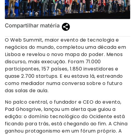
(Divulgação)
Compartilhar matéria
O Web Summit, maior evento de tecnologia e
negócios do mundo, completou uma década em
Lisboa e revelou o novo mapa do poder. Menos
discurso, mais execução. Foram 71.000
participantes, 157 países, 1.850 investidores e
quase 2.700 startups. E eu estava lá, estreando
como mediador numa conversa sobre o futuro
das salas de aula.
No palco central, o fundador e CEO do evento,
Pad Ghosgrive, lançou um alerta que guiou a
edição: o domínio tecnológico do Ocidente está
ficando para trás, está chegando ao fim. A China
ganhou protagonismo em um fórum próprio. A