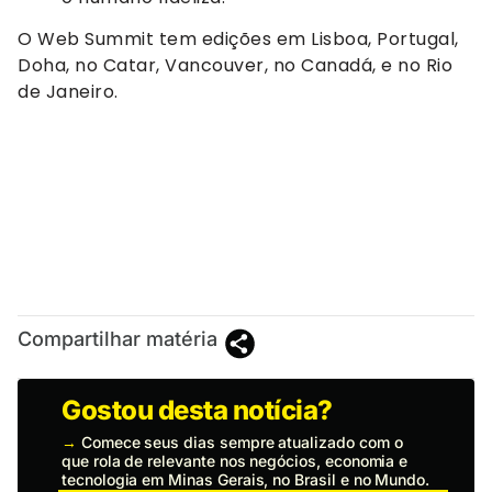
O Web Summit tem edições em Lisboa, Portugal,
Doha, no Catar, Vancouver, no Canadá, e no Rio
de Janeiro.
Compartilhar matéria
Gostou desta notícia?
→
Comece seus dias sempre atualizado com o
que rola de relevante nos negócios, economia e
tecnologia em Minas Gerais, no Brasil e no Mundo.