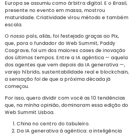
Europa se assumiu como árbitra digital. E o Brasil,
presente no evento em massa, mostrou
maturidade. Criatividade virou método e também
escala.
O nosso país, aliás, foi festejado graças ao Pix,
que, para o fundador do Web Summit, Paddy
Cosgrave, foi um dos maiores cases de inovação
dos últimos tempos. Entre a IA agêntica — aquela
dos agentes que vem depois da IA generativa —,
varejo híbrido, sustentabilidade real e blockchain,
a sensação foi de que a próxima década já
começou.
Por isso, quero dividir com você as 10 tendências
que, na minha opinião, dominaram essa edição do
Web Summit Lisboa.
China no centro do tabuleiro.
Da IA generativa à agêntica: a inteligência