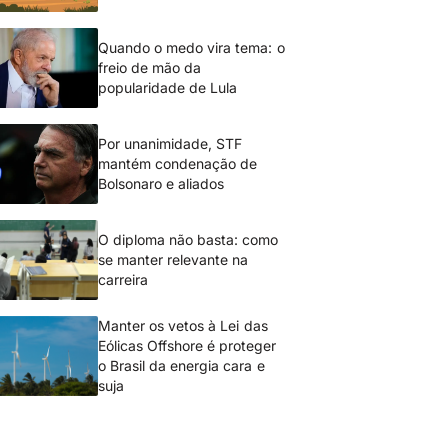
Quando o medo vira tema: o
freio de mão da
popularidade de Lula
Por unanimidade, STF
mantém condenação de
Bolsonaro e aliados
O diploma não basta: como
se manter relevante na
carreira
Manter os vetos à Lei das
Eólicas Offshore é proteger
o Brasil da energia cara e
suja