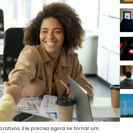
rativos. Ele precisa agora se tornar um