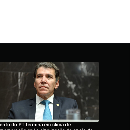
ento do PT termina em clima de