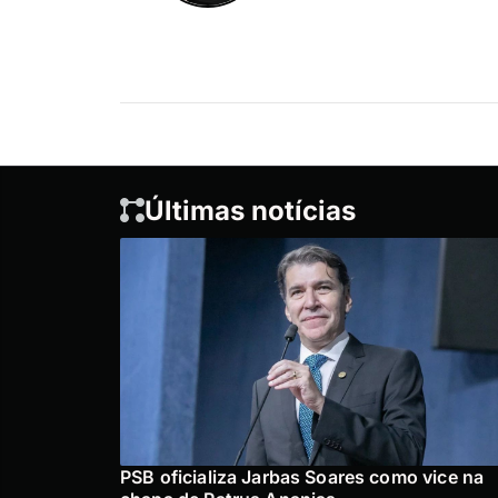
Últimas notícias
PSB oficializa Jarbas Soares como vice na