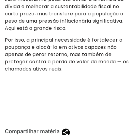
dívida e melhorar a sustentabilidade fiscal no
curto prazo, mas transfere para a população o
peso de uma pressão inflacionária significativa.
Aqui está o grande risco.
Por isso, a principal necessidade é fortalecer a
poupança e alocá-la em ativos capazes não
apenas de gerar retorno, mas também de
proteger contra a perda de valor da moeda — os
chamados ativos reais.
Compartilhar matéria