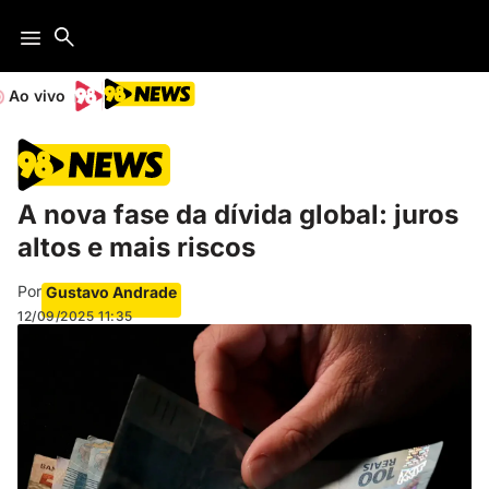
Ao vivo
A nova fase da dívida global: juros
altos e mais riscos
Por
Gustavo Andrade
12/09/2025
11:35