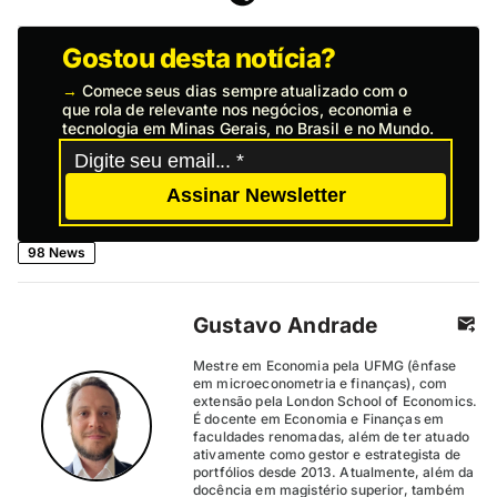
Gostou desta notícia?
→
Comece seus dias sempre atualizado com o
que rola de relevante nos negócios, economia e
tecnologia em Minas Gerais, no Brasil e no Mundo.
Assinar Newsletter
98 News
Gustavo Andrade
Mestre em Economia pela UFMG (ênfase
em microeconometria e finanças), com
extensão pela London School of Economics.
É docente em Economia e Finanças em
faculdades renomadas, além de ter atuado
ativamente como gestor e estrategista de
portfólios desde 2013. Atualmente, além da
docência em magistério superior, também