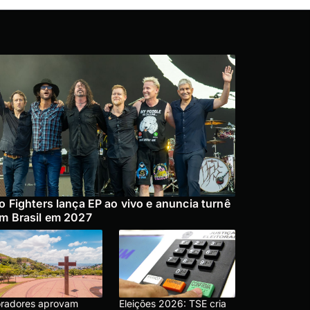
o Fighters lança EP ao vivo e anuncia turnê
m Brasil em 2027
radores aprovam
Eleições 2026: TSE cria