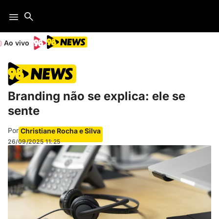
Ao vivo
Branding não se explica: ele se
sente
Por
Christiane Rocha e Silva
26/09/2025
11:25