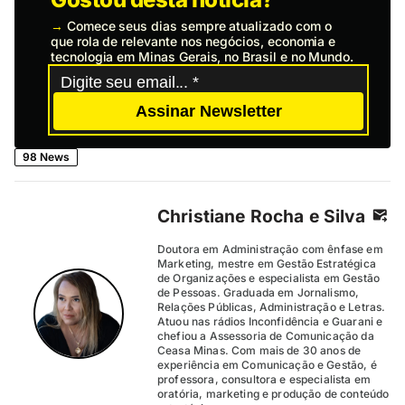
→
Comece seus dias sempre atualizado com o
que rola de relevante nos negócios, economia e
tecnologia em Minas Gerais, no Brasil e no Mundo.
Assinar Newsletter
98 News
Christiane Rocha e Silva
Doutora em Administração com ênfase em
Marketing, mestre em Gestão Estratégica
de Organizações e especialista em Gestão
de Pessoas. Graduada em Jornalismo,
Relações Públicas, Administração e Letras.
Atuou nas rádios Inconfidência e Guarani e
chefiou a Assessoria de Comunicação da
Ceasa Minas. Com mais de 30 anos de
experiência em Comunicação e Gestão, é
professora, consultora e especialista em
oratória, marketing e produção de conteúdo