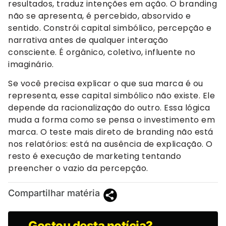
resultados, traduz intenções em ação. O branding
não se apresenta, é percebido, absorvido e
sentido. Constrói capital simbólico, percepção e
narrativa antes de qualquer interação
consciente. É orgânico, coletivo, influente no
imaginário.
Se você precisa explicar o que sua marca é ou
representa, esse capital simbólico não existe. Ele
depende da racionalização do outro. Essa lógica
muda a forma como se pensa o investimento em
marca. O teste mais direto de branding não está
nos relatórios: está na ausência de explicação. O
resto é execução de marketing tentando
preencher o vazio da percepção.
Compartilhar matéria
Gostou desta notícia?