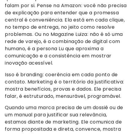
falam por si. Pense na Amazon: você não precisa
de explicação para entender que a promessa
central é conveniência. Ela está em cada clique,
no tempo de entrega, no jeito como resolve
problemas. Ou no Magazine Luiza: não é só uma
rede de varejo, é a combinação de digital com
humano, é a persona Lu que aproxima a
comunicação e a consistência em mostrar
inovação acessível.
Isso é branding: coerência em cada ponto de
contato. Marketing é o território da justificativa:
mostra benefícios, provas e dados. Ele precisa
falar, é estruturado, mensurável, programável.
Quando uma marca precisa de um dossiê ou de
um manual para justificar sua relevância,
estamos diante de marketing. Ele comunica de
forma propositada e direta, convence, mostra