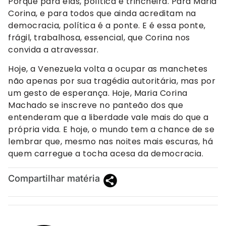
Porque para elas, política é trincheira. Para Maria
Corina, e para todos que ainda acreditam na
democracia, política é a ponte. E é essa ponte,
frágil, trabalhosa, essencial, que Corina nos
convida a atravessar.
Hoje, a Venezuela volta a ocupar as manchetes
não apenas por sua tragédia autoritária, mas por
um gesto de esperança. Hoje, Maria Corina
Machado se inscreve no panteão dos que
entenderam que a liberdade vale mais do que a
própria vida. E hoje, o mundo tem a chance de se
lembrar que, mesmo nas noites mais escuras, há
quem carregue a tocha acesa da democracia.
Compartilhar matéria