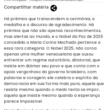
Compartilhar matéria
Há prêmios que transcendem a cerimônia, a
medalha e o discurso de agradecimento. Há
prêmios que não são apenas reconhecimentos,
mas alertas ao mundo, e o Nobel da Paz de 2025
concedido a Maria Corina Machado pertence a
essa rara categoria. O Nobel 2025, não coroa
apenas uma mulher venezuelana que ousou
enfrentar um regime autoritário, ditatorial, que
insiste em dizimar seu povo e que conta com o
apoio vergonhoso do governo braisleiro, com
palavras e coragem; ele celebra o espírito da
democracia em sua forma mais pura, aquela que
resiste mesmo quando o medo tenta se impor,
aquela que insiste mesmo quando a esperança
parece impossível.