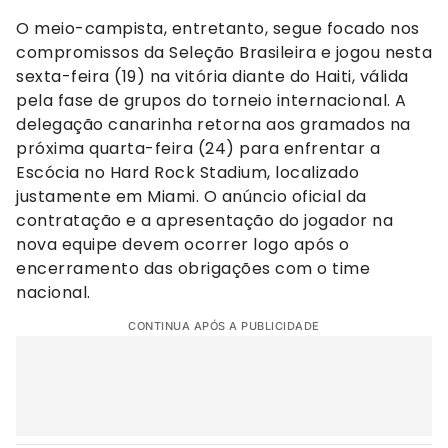
O meio-campista, entretanto, segue focado nos
compromissos da Seleção Brasileira e jogou nesta
sexta-feira (19) na vitória diante do Haiti, válida
pela fase de grupos do torneio internacional. A
delegação canarinha retorna aos gramados na
próxima quarta-feira (24) para enfrentar a
Escócia no Hard Rock Stadium, localizado
justamente em Miami. O anúncio oficial da
contratação e a apresentação do jogador na
nova equipe devem ocorrer logo após o
encerramento das obrigações com o time
nacional.
CONTINUA APÓS A PUBLICIDADE