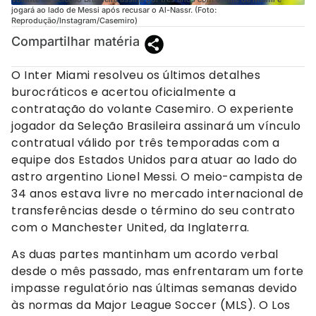
jogará ao lado de Messi após recusar o Al-Nassr. (Foto:
Reprodução/Instagram/Casemiro)
Compartilhar matéria
O Inter Miami resolveu os últimos detalhes
burocráticos e acertou oficialmente a
contratação do volante Casemiro. O experiente
jogador da Seleção Brasileira assinará um vínculo
contratual válido por três temporadas com a
equipe dos Estados Unidos para atuar ao lado do
astro argentino Lionel Messi. O meio-campista de
34 anos estava livre no mercado internacional de
transferências desde o término do seu contrato
com o Manchester United, da Inglaterra.
As duas partes mantinham um acordo verbal
desde o mês passado, mas enfrentaram um forte
impasse regulatório nas últimas semanas devido
às normas da Major League Soccer (MLS). O Los