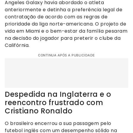
Angeles Galaxy havia abordado o atleta
anteriormente e detinha a preferência legal de
contratação de acordo com as regras de
prioridade da liga norte-americana. O projeto de
vida em Miami e o bem-estar da família pesaram
na decisão do jogador para preterir o clube da
Califórnia.
CONTINUA APÓS A PUBLICIDADE
Despedida na Inglaterra e o
reencontro frustrado com
Cristiano Ronaldo
O brasileiro encerrou a sua passagem pelo
futebol inglês com um desempenho sólido na