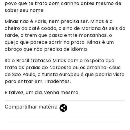
povo que te trata com carinho antes mesmo de
saber seu nome.
Minas não é Paris, nem precisa ser. Minas é o
cheiro do café coado, o sino de Mariana às seis da
tarde, o trem que passa entre montanhas, o
queijo que parece sorrir no prato. Minas é um
abraço que não precisa de idioma.
Se o Brasil tratasse Minas com o respeito que
trata as praias do Nordeste ou os arranha-céus
de São Paulo, o turista europeu é que pediria visto
para entrar em Tiradentes.
E talvez, um dia, venha mesmo.
Compartilhar matéria