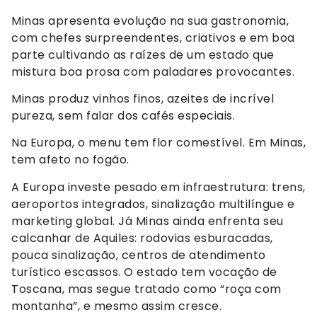
Minas apresenta evolução na sua gastronomia,
com chefes surpreendentes, criativos e em boa
parte cultivando as raízes de um estado que
mistura boa prosa com paladares provocantes.
Minas produz vinhos finos, azeites de incrível
pureza, sem falar dos cafés especiais.
Na Europa, o menu tem flor comestível. Em Minas,
tem afeto no fogão.
A Europa investe pesado em infraestrutura: trens,
aeroportos integrados, sinalização multilíngue e
marketing global. Já Minas ainda enfrenta seu
calcanhar de Aquiles: rodovias esburacadas,
pouca sinalização, centros de atendimento
turístico escassos. O estado tem vocação de
Toscana, mas segue tratado como “roça com
montanha”, e mesmo assim cresce.