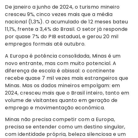
De janeiro a junho de 2024, o turismo mineiro
cresceu 9%, cinco vezes mais que a média
nacional (1,3%). O acumulado de 12 meses bateu
11,1%, frente a 3,4% do Brasil. O setor já responde
por quase 7% do PIB estadual, e gerou 20 mil
empregos formais até outubro.
A Europa é potência consolidada, Minas é um
novo entrante, mas com muito potencial. A
diferença de escala é abissal: o continente
recebe quase 7 mil vezes mais estrangeiros que
Minas. Mas os dados mineiros empolgam: em
2024, cresceu mais que o Brasil inteiro, tanto em
volume de visitantes quanto em geração de
emprego e movimentação econômica.
Minas não precisa competir com a Europa,
precisa se entender como um destino singular,
com identidade própria, beleza silenciosa e um