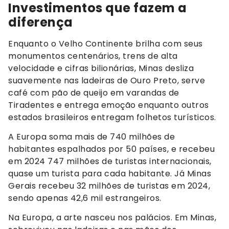
Investimentos que fazem a
diferença
Enquanto o Velho Continente brilha com seus
monumentos centenários, trens de alta
velocidade e cifras bilionárias, Minas desliza
suavemente nas ladeiras de Ouro Preto, serve
café com pão de queijo em varandas de
Tiradentes e entrega emoção enquanto outros
estados brasileiros entregam folhetos turísticos.
A Europa soma mais de 740 milhões de
habitantes espalhados por 50 países, e recebeu
em 2024 747 milhões de turistas internacionais,
quase um turista para cada habitante. Já Minas
Gerais recebeu 32 milhões de turistas em 2024,
sendo apenas 42,6 mil estrangeiros.
Na Europa, a arte nasceu nos palácios. Em Minas,