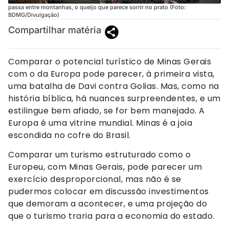
passa entre montanhas, o queijo que parece sorrir no prato (Foto:
BDMG/Divulgação)
Compartilhar matéria
Comparar o potencial turístico de Minas Gerais
com o da Europa pode parecer, à primeira vista,
uma batalha de Davi contra Golias. Mas, como na
história bíblica, há nuances surpreendentes, e um
estilingue bem afiado, se for bem manejado. A
Europa é uma vitrine mundial. Minas é a joia
escondida no cofre do Brasil.
Comparar um turismo estruturado como o
Europeu, com Minas Gerais, pode parecer um
exercício desproporcional, mas não é se
pudermos colocar em discussão investimentos
que demoram a acontecer, e uma projeção do
que o turismo traria para a economia do estado.