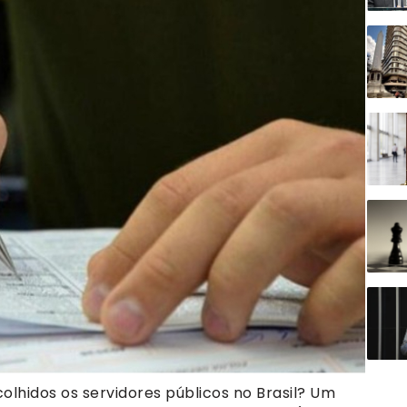
lhidos os servidores públicos no Brasil? Um