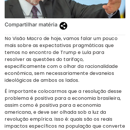
(Fabio Rodrigues-Pozzebom/ Agência Brasil)
Compartilhar matéria
No Visão Macro de hoje, vamos falar um pouco
mais sobre as expectativas pragmáticas que
temos no encontro de Trump e Lula para
resolver as questões do tarifaço,
especificamente com o olhar da racionalidade
econômica, sem necessariamente devaneios
ideológicos de ambos os lados.
É importante colocarmos que a resolução desse
problema é positiva para a economia brasileira,
assim como é positiva para a economia
americana, e deve ser olhada sob a luz da
revolução empírica. Isso é: quais são os reais
impactos específicos na população que converte