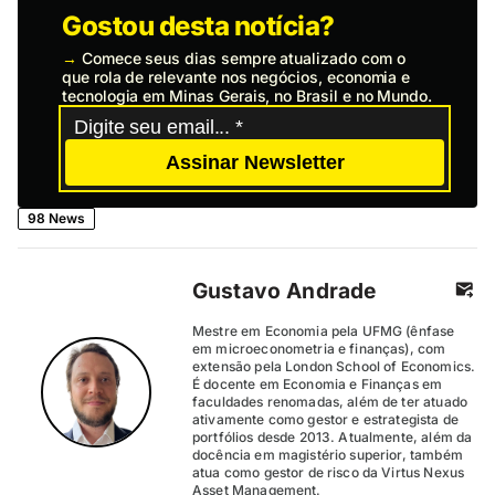
Gostou desta notícia?
→
Comece seus dias sempre atualizado com o
que rola de relevante nos negócios, economia e
tecnologia em Minas Gerais, no Brasil e no Mundo.
Assinar Newsletter
98 News
Gustavo Andrade
Mestre em Economia pela UFMG (ênfase
em microeconometria e finanças), com
extensão pela London School of Economics.
É docente em Economia e Finanças em
faculdades renomadas, além de ter atuado
ativamente como gestor e estrategista de
portfólios desde 2013. Atualmente, além da
docência em magistério superior, também
atua como gestor de risco da Virtus Nexus
Asset Management.