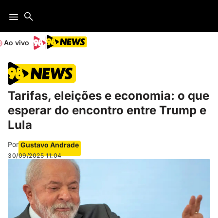
Ao vivo
Tarifas, eleições e economia: o que
esperar do encontro entre Trump e
Lula
Por
Gustavo Andrade
30/09/2025
11:04