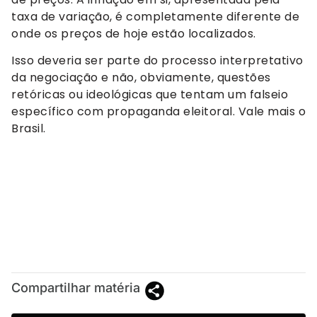
taxa de variação, é completamente diferente de
onde os preços de hoje estão localizados.
Isso deveria ser parte do processo interpretativo
da negociação e não, obviamente, questões
retóricas ou ideológicas que tentam um falseio
específico com propaganda eleitoral. Vale mais o
Brasil.
Compartilhar matéria