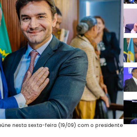
reúne nesta sexta-feira (19/09) com o presidente