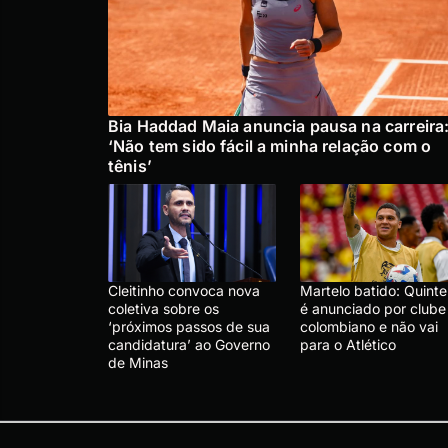
Bia Haddad Maia anuncia pausa na carreira
‘Não tem sido fácil a minha relação com o
tênis’
Cleitinho convoca nova
Martelo batido: Quinte
coletiva sobre os
é anunciado por clube
‘próximos passos de sua
colombiano e não vai
candidatura’ ao Governo
para o Atlético
de Minas