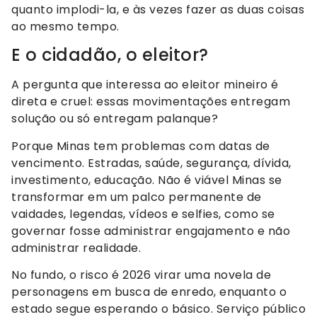
quanto implodi-la, e às vezes fazer as duas coisas
ao mesmo tempo.
E o cidadão, o eleitor?
A pergunta que interessa ao eleitor mineiro é
direta e cruel: essas movimentações entregam
solução ou só entregam palanque?
Porque Minas tem problemas com datas de
vencimento. Estradas, saúde, segurança, dívida,
investimento, educação. Não é viável Minas se
transformar em um palco permanente de
vaidades, legendas, vídeos e selfies, como se
governar fosse administrar engajamento e não
administrar realidade.
No fundo, o risco é 2026 virar uma novela de
personagens em busca de enredo, enquanto o
estado segue esperando o básico. Serviço público