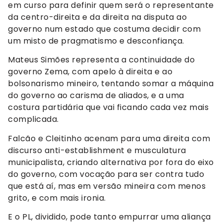
em curso para definir quem será o representante
da centro-direita e da direita na disputa ao
governo num estado que costuma decidir com
um misto de pragmatismo e desconfiança.
Mateus Simões representa a continuidade do
governo Zema, com apelo à direita e ao
bolsonarismo mineiro, tentando somar a máquina
do governo ao carisma de aliados, e a uma
costura partidária que vai ficando cada vez mais
complicada.
Falcão e Cleitinho acenam para uma direita com
discurso anti-establishment e musculatura
municipalista, criando alternativa por fora do eixo
do governo, com vocação para ser contra tudo
que está aí, mas em versão mineira com menos
grito, e com mais ironia.
E o PL, dividido, pode tanto empurrar uma aliança