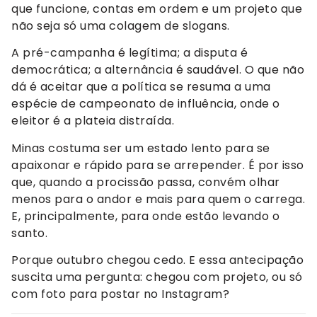
que funcione, contas em ordem e um projeto que
não seja só uma colagem de slogans.
A pré-campanha é legítima; a disputa é
democrática; a alternância é saudável. O que não
dá é aceitar que a política se resuma a uma
espécie de campeonato de influência, onde o
eleitor é a plateia distraída.
Minas costuma ser um estado lento para se
apaixonar e rápido para se arrepender. É por isso
que, quando a procissão passa, convém olhar
menos para o andor e mais para quem o carrega.
E, principalmente, para onde estão levando o
santo.
Porque outubro chegou cedo. E essa antecipação
suscita uma pergunta: chegou com projeto, ou só
com foto para postar no Instagram?