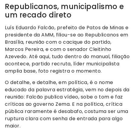
Republicanos, municipalismo e
um recado direto
Luís Eduardo Falcão, prefeito de Patos de Minas e
presidente da AMM, filiou-se ao Republicanos em
Brasília, reunião com o cacique do partido,
Marcos Pereira, e com o senador Cleitinho
Azevedo. Até aqui, tudo dentro do manual, filiação
acontece, partido recruta, líder municipalista
amplia base, foto registra o momento.
O detalhe, e detalhe, em política, é o nome
educado da palavra estratégia, vem no depois da
reunião: Falcão publica vídeo, sobe o tom e faz
críticas ao governo Zema. E na política, crítica
pública raramente é desabafo, costuma ser uma
ruptura clara com senha de entrada para algo
maior.