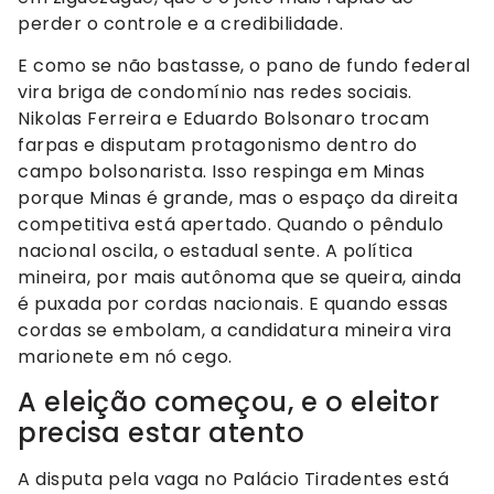
perder o controle e a credibilidade.
E como se não bastasse, o pano de fundo federal
vira briga de condomínio nas redes sociais.
Nikolas Ferreira e Eduardo Bolsonaro trocam
farpas e disputam protagonismo dentro do
campo bolsonarista. Isso respinga em Minas
porque Minas é grande, mas o espaço da direita
competitiva está apertado. Quando o pêndulo
nacional oscila, o estadual sente. A política
mineira, por mais autônoma que se queira, ainda
é puxada por cordas nacionais. E quando essas
cordas se embolam, a candidatura mineira vira
marionete em nó cego.
A eleição começou, e o eleitor
precisa estar atento
A disputa pela vaga no Palácio Tiradentes está