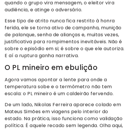
quando o grupo vira mensagem, o eleitor vira
audiência, e atinge o adversário.
Esse tipo de atrito nunca fica restrito à honra
ferida, ele se torna ativo de campanha, munição
de palanque, senha de alianças e, muitas vezes,
justificativa para rompimentos inevitáveis. Não é
sobre o episódio em si; é sobre o que ele autoriza.
E aí a ruptura ganha narrativa.
O PL mineiro em ebulição
Agora vamos apontar a lente para onde a
temperatura sobe e o termômetro não tem
escala: o PL mineiro é um caldeirão fervendo.
De um lado, Nikolas Ferreira aparece colado em
Mateus Simões em viagens pelo interior do
estado. Na prática, isso funciona como validação
política. É aquele recado sem legenda. Olha aqui,