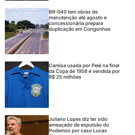
BR-040 tem obras de
manutenção até agosto e
concessionária prepara
duplicação em Congonhas
Camisa usada por Pelé na final
da Copa de 1958 é vendida por
R$ 25 milhões
Juliano Lopes diz ter sido
ameaçado de expulsão do
Podemos por caso Lucas